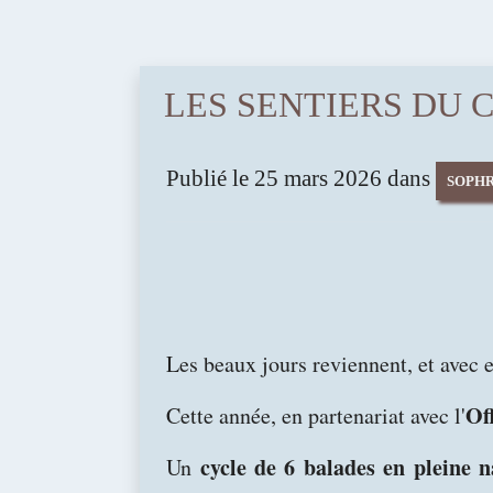
LES SENTIERS DU CALM
Publié le 25 mars 2026 dans
SOPH
Les beaux jours reviennent, et avec 
Of
Cette année, en partenariat avec l'
cycle de 6 balades en pleine n
Un