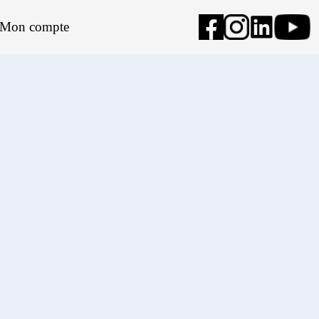
Mon compte