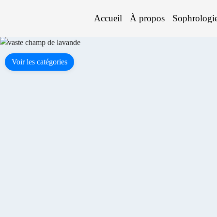
Accueil
À propos
Sophrologi
Voir les catégories