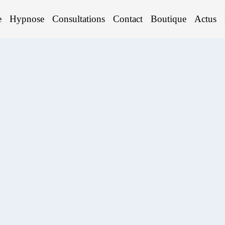
e
Hypnose
Consultations
Contact
Boutique
Actus