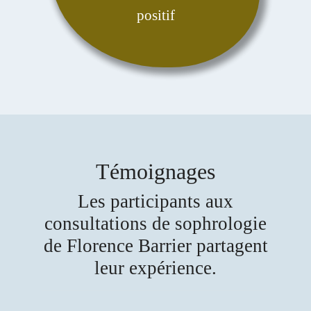
positif
Témoignages
Les participants aux
consultations de sophrologie
de Florence Barrier partagent
leur expérience.