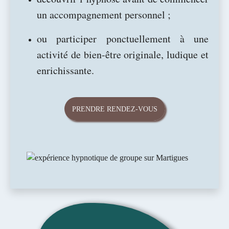
un accompagnement personnel ;
ou participer ponctuellement à une
activité de bien-être originale, ludique et
enrichissante.
PRENDRE RENDEZ-VOUS