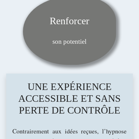
Renforcer
son potentiel
UNE EXPÉRIENCE
ACCESSIBLE ET SANS
PERTE DE CONTRÔLE
Contrairement aux idées reçues, l’hypnose