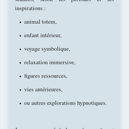
inspirations :
animal totem,
enfant intérieur,
voyage symbolique,
relaxation immersive,
figures ressources,
vies antérieures,
ou autres explorations hypnotiques.