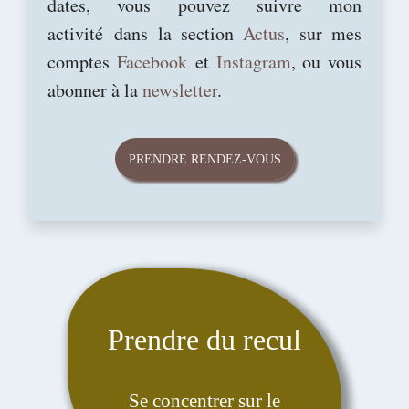
dates, vous pouvez suivre mon
activité
dans la section
Actus
, sur mes
comptes
Facebook
et
Instagram
, ou vous
abonner à la
newsletter
.
PRENDRE RENDEZ-VOUS
Prendre du recul
Se concentrer sur le