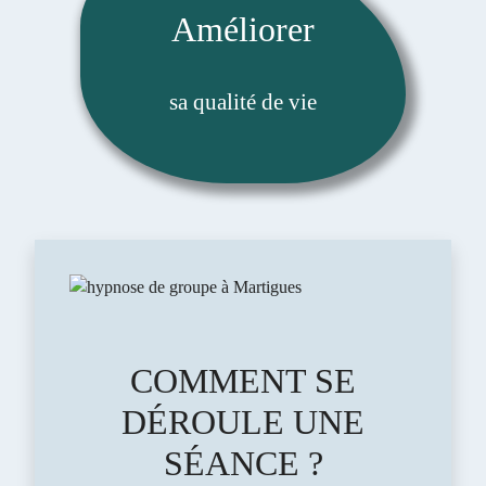
Améliorer
sa qualité de vie
COMMENT SE
DÉROULE UNE
SÉANCE ?