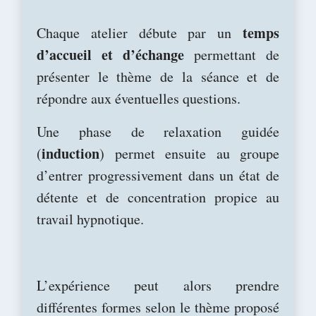
temps
Chaque atelier débute par un
d’accueil et d’échange
permettant de
présenter le thème de la séance et de
répondre aux éventuelles questions.
Une phase de relaxation guidée
induction
(
) permet ensuite au groupe
d’entrer progressivement dans un état de
détente et de concentration propice au
travail hypnotique.
L’expérience peut alors prendre
différentes formes selon le thème proposé