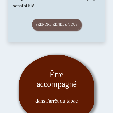
sensibilité.
PRENDRE RENDEZ-VOUS
Être
accompagné
dans l'arrêt du tabac