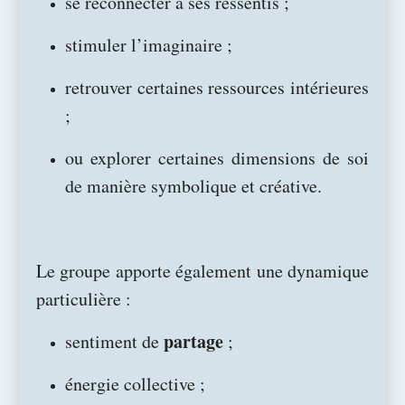
se reconnecter à ses ressentis ;
stimuler l’imaginaire ;
retrouver certaines ressources intérieures
;
ou explorer certaines dimensions de soi
de manière symbolique et créative.
Le groupe apporte également une dynamique
particulière :
partage
sentiment de
;
énergie collective ;