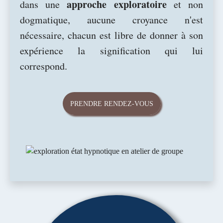
approche exploratoire
dans une
et non
dogmatique, aucune croyance n'est
nécessaire, chacun est libre de donner à son
expérience la signification qui lui
correspond.
PRENDRE RENDEZ-VOUS