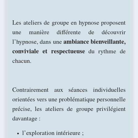
Les ateliers de groupe en hypnose proposent
une manière différente de découvrir
ambiance bienveillante,
l’hypnose, dans une
conviviale et respectueuse
du rythme de
chacun.
Contrairement aux séances individuelles
orientées vers une problématique personnelle
précise, les ateliers de groupe privilégient
davantage :
l’exploration intérieure ;