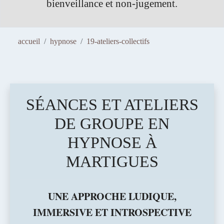
n-jugement.
téléphonique, gratuit e
accueil
hypnose
19-ateliers-collectifs
SÉANCES ET ATELIERS
DE GROUPE EN
HYPNOSE À
MARTIGUES
UNE APPROCHE LUDIQUE,
IMMERSIVE ET INTROSPECTIVE