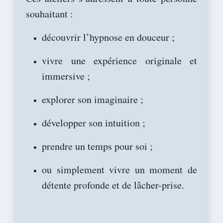
souhaitant :
découvrir l’hypnose en douceur ;
vivre une expérience originale et
immersive ;
explorer son imaginaire ;
développer son intuition ;
prendre un temps pour soi ;
ou simplement vivre un moment de
détente profonde et de lâcher-prise.