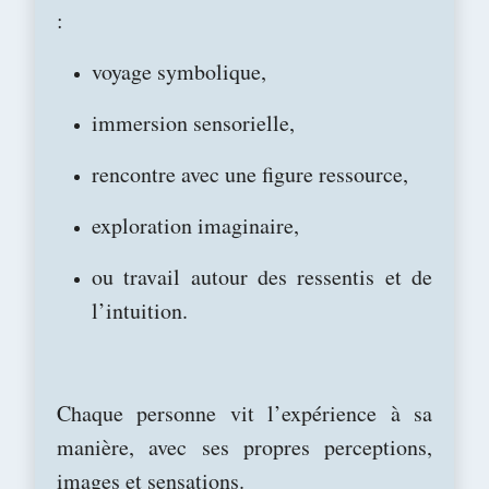
:
voyage symbolique,
immersion sensorielle,
rencontre avec une figure ressource,
exploration imaginaire,
ou travail autour des ressentis et de
l’intuition.
Chaque personne vit l’expérience à sa
manière, avec ses propres perceptions,
images et sensations.