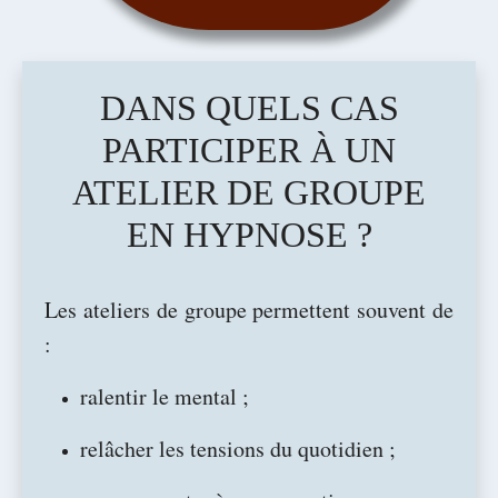
DANS QUELS CAS
PARTICIPER À UN
ATELIER DE GROUPE
EN HYPNOSE ?
Les ateliers de groupe permettent souvent de
:
ralentir le mental ;
relâcher les tensions du quotidien ;