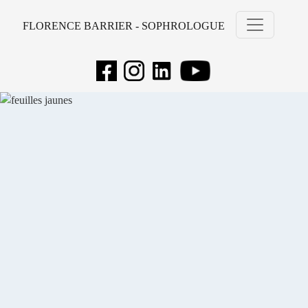
FLORENCE BARRIER - SOPHROLOGUE