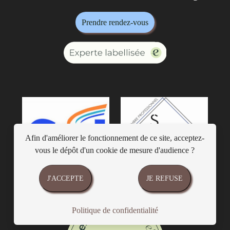
Prendre rendez-vous
Afin d'améliorer le fonctionnement de ce site, acceptez-
vous le dépôt d'un cookie de mesure d'audience ?
J'ACCEPTE
JE REFUSE
Politique de confidentialité