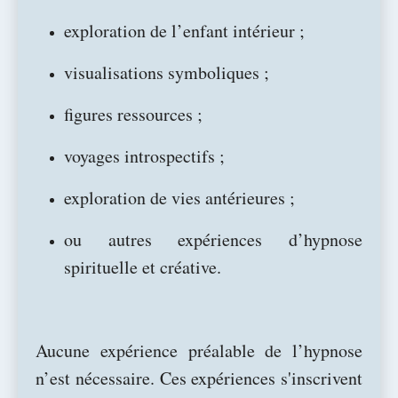
exploration de l’enfant intérieur ;
visualisations symboliques ;
figures ressources ;
voyages introspectifs ;
exploration de vies antérieures ;
ou autres expériences d’hypnose
spirituelle et créative.
Aucune expérience préalable de l’hypnose
n’est nécessaire. Ces expériences s'inscrivent