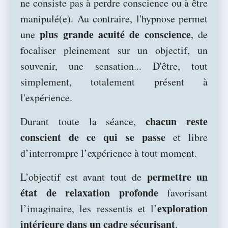
ne consiste pas à perdre conscience ou à être
manipulé(e). Au contraire, l'hypnose permet
plus grande acuité de conscience
une
, de
focaliser pleinement sur un objectif, un
souvenir, une sensation... D'être, tout
simplement, totalement présent à
l'expérience.
chacun reste
Durant toute la séance,
conscient de ce qui se passe
et libre
d’interrompre l’expérience à tout moment.
permettre un
L’objectif est avant tout de
état de relaxation profonde
favorisant
exploration
l’imaginaire, les ressentis et l’
intérieure dans un cadre sécurisant
.