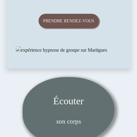
PRENDRE RENDEZ-VOUS
Écouter
son corps