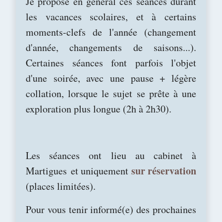
Je propose en général ces séances durant
les vacances scolaires, et à certains
moments-clefs de l'année (changement
d'année, changements de saisons...).
Certaines séances font parfois l'objet
d'une soirée, avec une pause + légère
collation, lorsque le sujet se prête à une
exploration plus longue (2h à 2h30).
Les séances ont lieu au cabinet à
s
ur réservation
Martigues
et uniquement
(places limitées).
Pour vous tenir informé(e) des prochaines