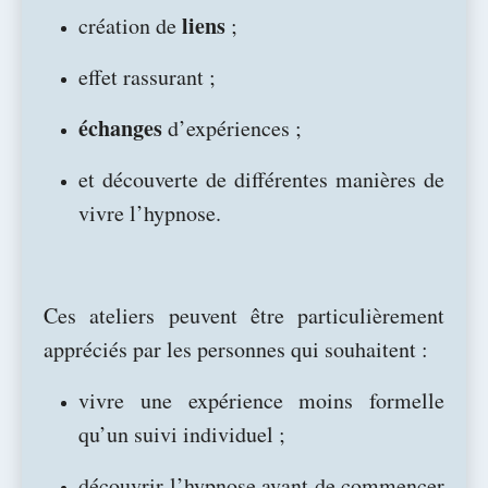
liens
création de
;
effet rassurant ;
échanges
d’expériences ;
et découverte de différentes manières de
vivre l’hypnose.
Ces ateliers peuvent être particulièrement
appréciés par les personnes qui souhaitent :
vivre une expérience moins formelle
qu’un suivi individuel ;
découvrir l’hypnose avant de commencer