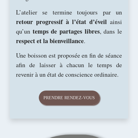
L’atelier se termine toujours par un
retour progressif à l’état d’éveil
ainsi
temps de partages libres
qu’un
, dans le
respect et la bienveillance
.
Une boisson est proposée en fin de séance
afin de laisser à chacun le temps de
revenir à un état de conscience ordinaire.
PRENDRE RENDEZ-VOUS