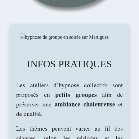
INFOS PRATIQUES
Les ateliers d’hypnose collectifs sont
petits groupes
proposés en
afin de
ambiance chaleureuse
préserver une
et
de qualité.
Les thèmes peuvent varier au fil des
séances, selon les périodes et les