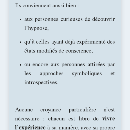
Ils conviennent aussi bien :
aux personnes curieuses de découvrir
l’hypnose,
qu’à celles ayant déjà expérimenté des
états modifiés de conscience,
ou encore aux personnes attirées par
les approches symboliques et
introspectives.
Aucune croyance particulière n’est
vivre
nécessaire : chacun est libre de
l’expérience
à sa manière, avec sa propre