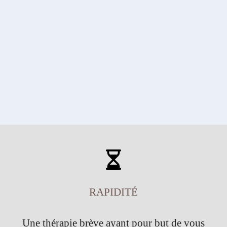
RAPIDITÉ
Une thérapie brève ayant pour but de vous