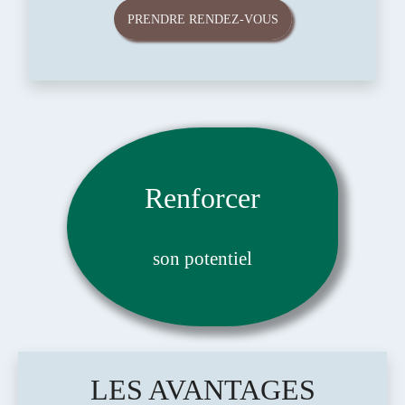
PRENDRE RENDEZ-VOUS
Renforcer
son potentiel
LES AVANTAGES