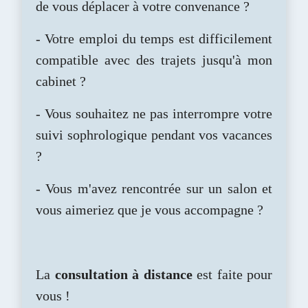
de vous déplacer à votre convenance ?
- Votre emploi du temps est difficilement
compatible avec des trajets jusqu'à mon
cabinet ?
- Vous souhaitez ne pas interrompre votre
suivi sophrologique pendant vos vacances
?
- Vous m'avez rencontrée sur un salon et
vous aimeriez que je vous accompagne ?
La
consultation à distance
est faite pour
vous !