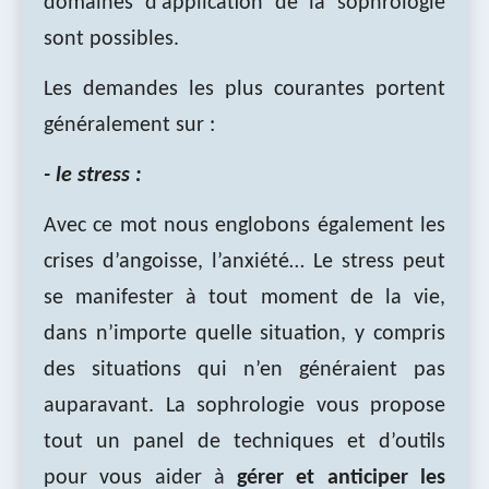
domaines d’application de la sophrologie
sont possibles.
Les demandes les plus courantes portent
généralement sur :
- le stress :
Avec ce mot nous englobons également les
crises d’angoisse, l’anxiété… Le stress peut
se manifester à tout moment de la vie,
dans n’importe quelle situation, y compris
des situations qui n’en généraient pas
auparavant. La sophrologie vous propose
tout un panel de techniques et d’outils
pour vous aider à
gérer et anticiper les