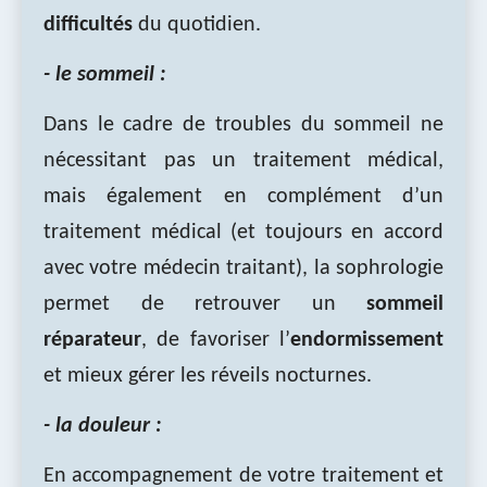
difficultés
du quotidien.
- le sommeil :
Dans le cadre de troubles du sommeil ne
nécessitant pas un traitement médical,
mais également en complément d’un
traitement médical (et toujours en accord
avec votre médecin traitant), la sophrologie
permet de retrouver un
sommeil
réparateur
, de favoriser l’
endormissement
et mieux gérer les réveils nocturnes.
- la douleur :
En accompagnement de votre traitement et