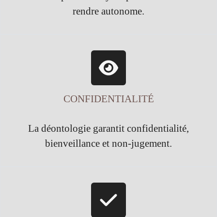
rendre autonome.
CONFIDENTIALITÉ
La déontologie garantit confidentialité,
bienveillance et non-jugement.