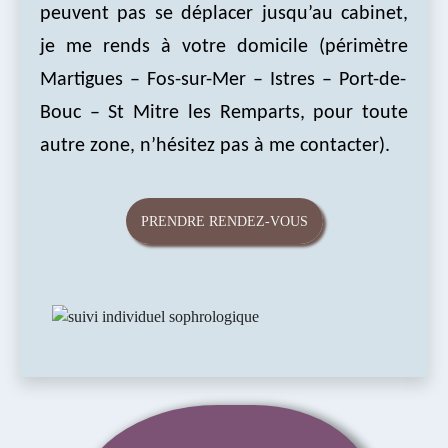
peuvent pas se déplacer jusqu’au cabinet,
je me rends à votre domicile (
périmètre
Martigues – Fos-
sur-Mer
– Istres – Port-de-
Bouc – St Mitre les Remparts, pour toute
autre zone, n’hésitez pas à me contacter).
PRENDRE RENDEZ-VOUS