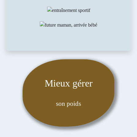
Mieux gérer
son poids