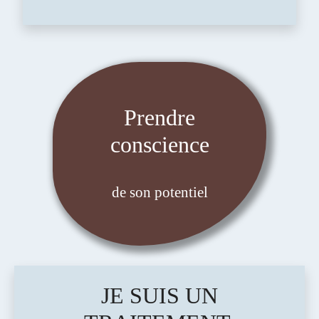
Prendre
conscience
de son potentiel
JE SUIS UN