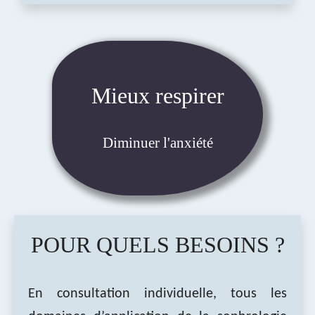
Mieux respirer
Diminuer l'anxiété
POUR QUELS BESOINS ?
En consultation individuelle, tous les