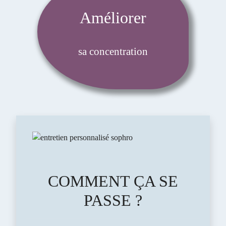
Améliorer
sa concentration
COMMENT ÇA SE
PASSE ?