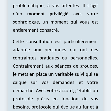
problématique, à vos attentes. Il s’agit
d’un
moment privilégié
avec votre
sophrologue, un moment qui vous est
entièrement consacré.
Cette consultation est particulièrement
adaptée aux personnes qui ont des
contraintes pratiques ou personnelles
.
Contrairement aux séances de groupes,
je mets en place un véritable suivi qui se
calque sur vos demandes et votre
démarche. Avec votre accord, j’établis un
protocole précis en fonction de vos
besoins,
protocole qui évolue au fur et à