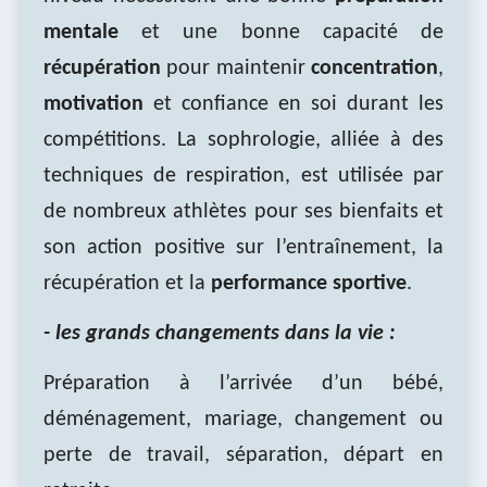
mentale
et une bonne capacité de
récupération
pour maintenir
concentration
,
motivation
et confiance en soi durant les
compétitions. La sophrologie, alliée à des
techniques de respiration, est utilisée par
de nombreux athlètes pour ses bienfaits et
son action positive sur l’entraînement, la
récupération et la
performance sportive
.
- les grands changements dans la vie :
Préparation à l’arrivée d’un
bébé
,
déménagement, mariage, changement ou
perte de travail, séparation, départ en