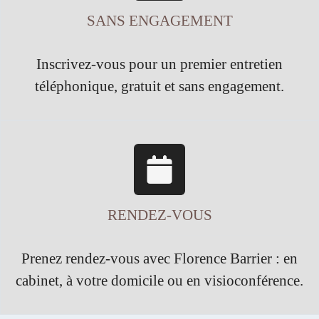
SANS ENGAGEMENT
Inscrivez-vous pour un premier entretien
téléphonique, gratuit et sans engagement.
RENDEZ-VOUS
Prenez rendez-vous avec Florence Barrier : en
cabinet, à votre domicile ou en visioconférence.