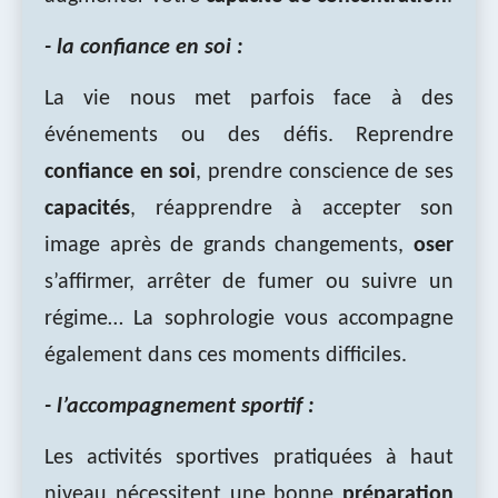
- la confiance en soi :
La vie nous met parfois face à des
événements ou des défis. Reprendre
confiance en soi
, prendre conscience de ses
capacités
, réapprendre à accepter son
image après de grands changements,
oser
s’affirmer, arrêter de fumer ou suivre un
régime… La sophrologie vous accompagne
également dans ces moments difficiles.
- l’accompagnement sportif :
Les activités sportives pratiquées à haut
niveau nécessitent une bonne
préparation