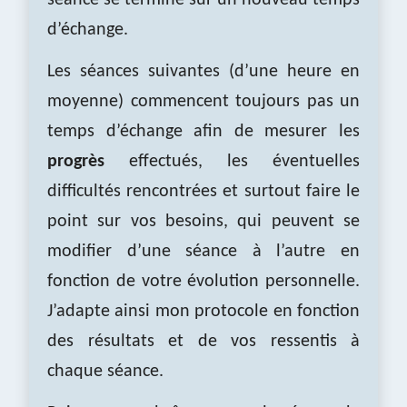
séance se termine sur un nouveau temps
d’échange.
Les séances suivantes (d’une heure en
moyenne) commencent toujours pas un
temps d’échange afin de mesurer les
progrès
effectués, les éventuelles
difficultés rencontrées et surtout faire le
point sur vos besoins, qui peuvent se
modifier d’une séance à l’autre en
fonction de votre évolution personnelle.
J’adapte ainsi mon protocole en fonction
des résultats et de vos ressentis à
chaque séance.