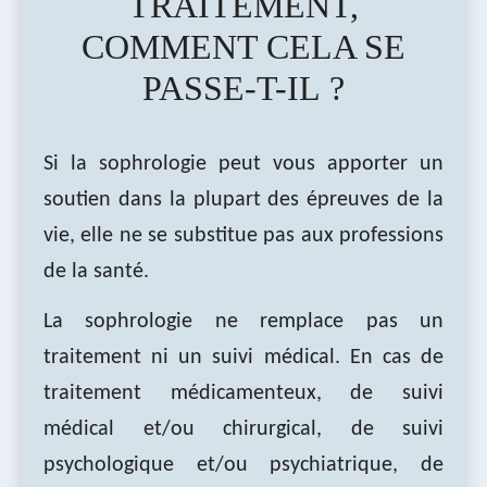
TRAITEMENT,
COMMENT CELA SE
PASSE-T-IL ?
Si la sophrologie peut vous apporter un
soutien dans la plupart des épreuves de la
vie, elle ne se substitue pas aux professions
de la santé.
La sophrologie ne remplace pas un
traitement ni un suivi médical. En cas de
traitement médicamenteux, de suivi
médical et/ou chirurgical, de suivi
psychologique et/ou psychiatrique, de