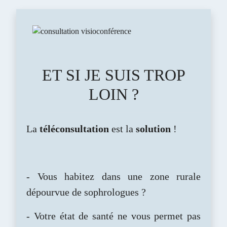
ET SI JE SUIS TROP
LOIN ?
La
téléconsultation
est la
solution
!
- Vous habitez dans une zone rurale
dépourvue de sophrologues ?
- Votre état de santé ne vous permet pas