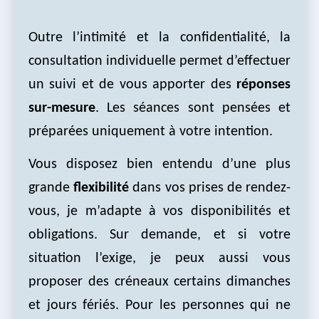
Outre l’intimité et la confidentialité, la
consultation individuelle permet d’effectuer
un suivi et de vous apporter des
réponses
sur-mesure
. Les séances sont pensées et
préparées uniquement à votre intention.
Vous disposez bien entendu d’une plus
grande
flexibilité
dans vos prises de rendez-
vous, je m’adapte à vos disponibilités et
obligations. Sur demande, et si votre
situation l’exige, je peux aussi vous
proposer des créneaux certains dimanches
et jours fériés. Pour les personnes qui ne