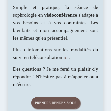
Simple et pratique, la séance de
sophrologie en
visioconférence
s'adapte à
vos besoins et à vos contraintes. Les
bienfaits et mon accompagnement sont
les mêmes qu'en présentiel.
Plus d'infomations sur les modalités du
suivi en téléconsultation
ici
.
Des questions ? Je me ferai un plaisir d'y
répondre ! N'hésitez pas à m'appeler ou à
m'écrire.
PRENDRE RENDEZ-VOUS