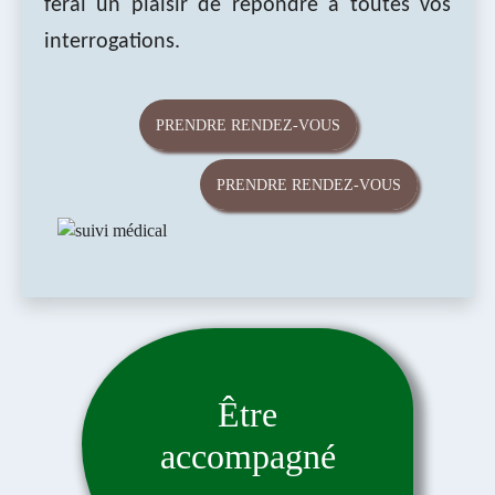
ferai un plaisir de répondre à toutes vos
interrogations.
PRENDRE RENDEZ-VOUS
PRENDRE RENDEZ-VOUS
Être
accompagné