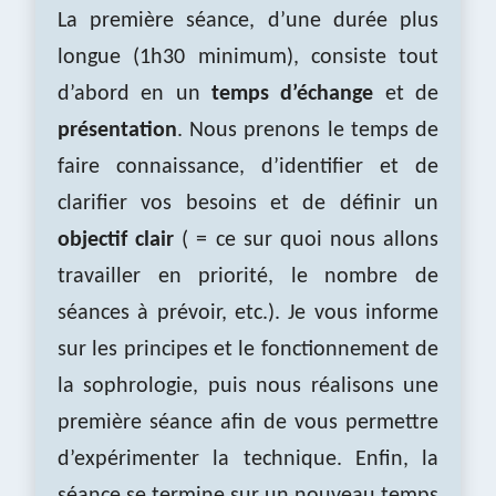
La première séance, d’une durée plus
longue (1h30 minimum), consiste tout
d’abord en un
temps d’échange
et de
présentation
. Nous prenons le temps de
faire connaissance, d’identifier et de
clarifier vos besoins et de définir un
objectif clair
( = ce sur quoi nous allons
travailler en priorité, le nombre de
séances à prévoir, etc.). Je vous informe
sur les principes et le fonctionnement de
la sophrologie, puis nous réalisons une
première séance afin de vous permettre
d’expérimenter la technique. Enfin, la