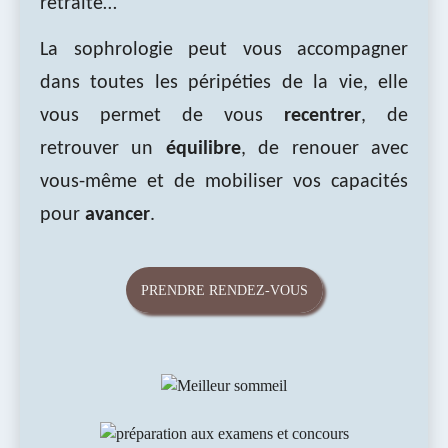
retraite…
La sophrologie peut vous accompagner
dans toutes les péripéties de la vie, elle
vous permet de vous
recentrer
, de
retrouver un
équilibre
, de renouer avec
vous-même et de mobiliser vos capacités
pour
avancer
.
PRENDRE RENDEZ-VOUS