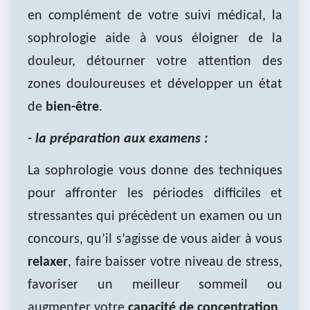
en complément de votre suivi médical, la
sophrologie aide à vous éloigner de la
douleur, détourner votre attention des
zones douloureuses et développer un état
de
bien-être
.
- la préparation aux examens :
La sophrologie vous donne des techniques
pour affronter les périodes difficiles et
stressantes qui précèdent un examen ou un
concours, qu’il s’agisse de vous aider à vous
relaxer
, faire baisser votre niveau de stress,
favoriser un meilleur sommeil ou
augmenter votre
capacité de concentration
.