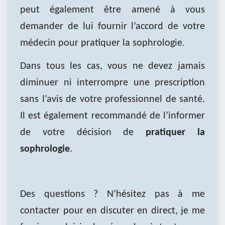
peut également être amené à vous
demander de lui fournir l’accord de votre
médecin pour pratiquer la sophrologie.
Dans tous les cas, vous ne devez jamais
diminuer ni interrompre une prescription
sans l’avis de votre professionnel de santé.
Il est également recommandé de l’informer
de votre décision de
pratiquer la
sophrologie
.
Des questions ? N’hésitez pas à me
contacter pour en discuter en direct, je me