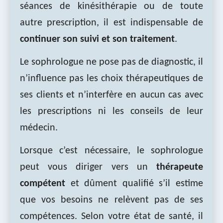
séances de kinésithérapie ou de toute
autre prescription, il est indispensable de
continuer son suivi et son traitement
.
Le sophrologue ne pose pas de diagnostic, il
n’influence pas les choix thérapeutiques de
ses clients et n’interfère en aucun cas avec
les prescriptions ni les conseils de leur
médecin.
Lorsque c’est nécessaire, le sophrologue
peut vous diriger vers un
thérapeute
compétent
et dûment qualifié s’il estime
que vos besoins ne relèvent pas de ses
compétences. Selon votre état de santé, il