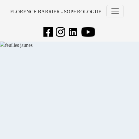
FLORENCE BARRIER - SOPHROLOGUE