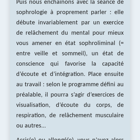
Puis nous enchaînons avec la séance de
sophrologie à proprement parler : elle
débute invariablement par un exercice
de relâchement du mental pour mieux
vous amener en état sophroliminal (=
entre veille et sommeil), un état de
conscience qui favorise la capacité
d’écoute et d’intégration. Place ensuite
au travail : selon le programme défini au
préalable, il pourra s’agir d’exercices de
visualisation, d’écoute du corps, de
respiration, de relâchement musculaire
ou autres...