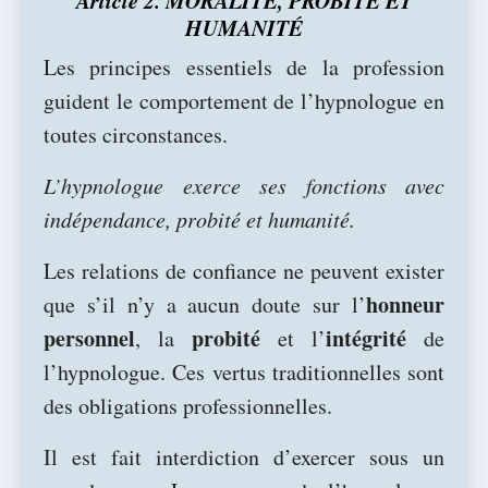
Article 2. MORALITÉ, PROBITÉ ET
HUMANITÉ
Les principes essentiels de la profession
guident le comportement de l’hypnologue en
toutes circonstances.
L’hypnologue exerce ses fonctions avec
indépendance, probité et humanité.
Les relations de confiance ne peuvent exister
honneur
que s’il n’y a aucun doute sur l’
personnel
probité
intégrité
, la
et l’
de
l’hypnologue. Ces vertus traditionnelles sont
des obligations professionnelles.
Il est fait interdiction d’exercer sous un