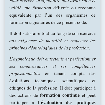
Pour exercer, le signataire doit avoir suivi et
validé une formation
délivrée ou reconnue
équivalente par l’un des organismes de
formation signataires de ce présent code.
Il doit satisfaire tout au long de son exercice
aux exigences de moralité et respecter les
principes déontologiques de la profession
.
L’hypnologue doit entretenir et perfectionner
ses connaissances et ses compétences
professionnelles
en tenant compte des
évolutions techniques, scientifiques et
éthiques de la profession. Il doit participer à
formation continue
des actions de
et peut
évaluation des pratiques
participer à l’