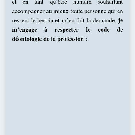
et en tant qu’être humain souhaitant
accompagner au mieux toute personne qui en
je
ressent le besoin et m’en fait la demande,
m’engage à respecter le code de
déontologie de la profession
: