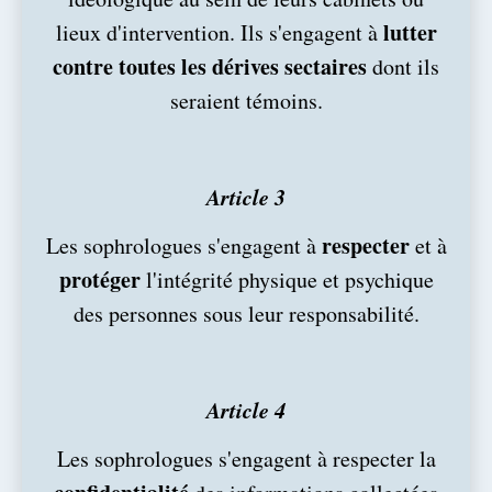
lutter
lieux d'intervention. Ils s'engagent à
contre toutes les dérives sectaires
dont ils
seraient témoins.
Article 3
respecter
Les sophrologues s'engagent à
et à
protéger
l'intégrité physique et psychique
des personnes sous leur responsabilité.
Article 4
Les sophrologues s'engagent à respecter la