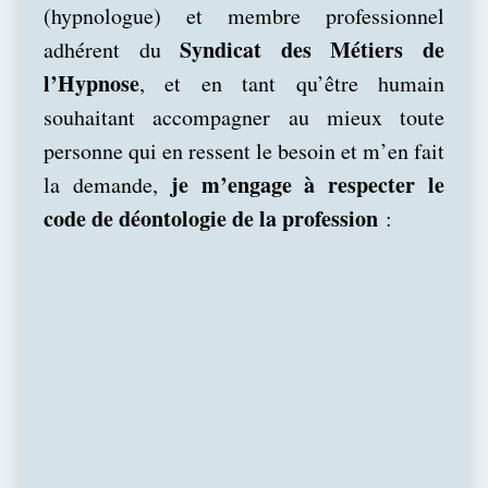
(hypnologue)
et membre
professionnel
Syndicat des Métiers de
adhérent d
u
l’Hypnose
, et en tant qu’être humain
souhaitant accompagner au mieux toute
personne qui en ressent le besoin et m’en fait
je m’engage à respecter le
la demande,
code de déontologie de la profession
: