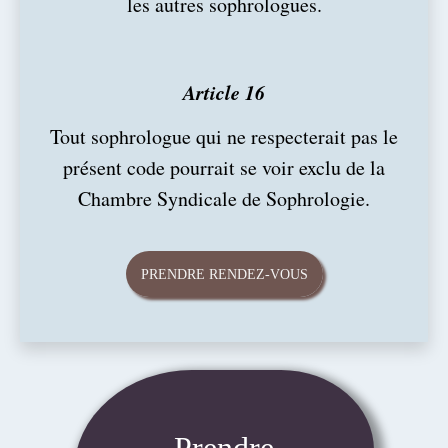
les autres sophrologues.
Article 16
Tout sophrologue qui ne respecterait pas le
présent code pourrait se voir exclu de la
Chambre Syndicale de Sophrologie.
PRENDRE RENDEZ-VOUS