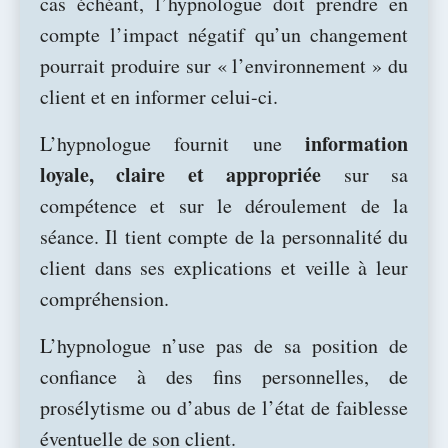
cas échéant, l’hypnologue doit prendre en
compte l’impact négatif qu’un changement
pourrait produire sur « l’environnement » du
client et en informer celui-ci.
information
L’hypnologue fournit une
loyale, claire et appropriée
sur sa
compétence et sur le déroulement de la
séance. Il tient compte de la personnalité du
client dans ses explications et veille à leur
compréhension.
L’hypnologue n’use pas de sa position de
confiance à des fins personnelles, de
prosélytisme ou d’abus de l’état de faiblesse
éventuelle de son client.