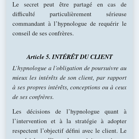
Le secret peut être partagé en cas de
difficulté particulièrement sérieuse
commandant à l’hypnologue de requérir le
conseil de ses confrères.
Article 5. INTÉRÊT DU CLIENT
L’hypnologue a l’obligation de poursuivre au
mieux les intérêts de son client, par rapport
à ses propres intérêts, conceptions ou à ceux
de ses confrères.
Les décisions de l’hypnologue quant à
l’intervention et à la stratégie à adopter
respectent l’objectif défini avec le client. Le