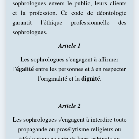
sophrologues envers le public, leurs clients
et la profession. Ce code de déontologie
garantit l'éthique professionnelle des
sophrologues.
Article 1
Les sophrologues s'engagent à affirmer
égalité
l'
entre les personnes et à en respecter
dignité
l'originalité et la
.
Article 2
Les sophrologues s'engagent à interdire toute
propagande ou prosélytisme religieux ou
idéologique au sein de leurs cabinets ou