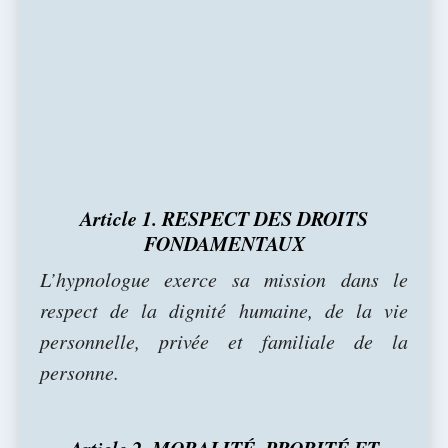
Article 1. RESPECT DES DROITS
FONDAMENTAUX
L’hypnologue exerce sa mission dans le
respect de la dignité humaine, de la vie
personnelle, privée et familiale de la
personne.