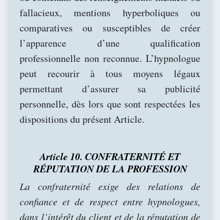
fallacieux, mentions hyperboliques ou
comparatives ou susceptibles de créer
l’apparence d’une qualification
professionnelle non reconnue. L’hypnologue
peut recourir à tous moyens légaux
permettant d’assurer sa publicité
personnelle, dès lors que sont respectées les
dispositions du présent Article.
Article 10. CONFRATERNITÉ ET
RÉPUTATION DE LA PROFESSION
La confraternité exige des relations de
confiance et de respect entre hypnologues,
dans l’intérêt du client et de la réputation de