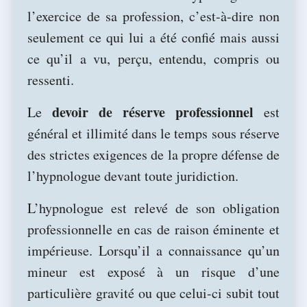
l’exercice de sa profession, c’est-à-dire non
seulement ce qui lui a été confié mais aussi
ce qu’il a vu, perçu, entendu, compris ou
ressenti.
devoir de réserve professionnel
Le
est
général et illimité dans le temps sous réserve
des strictes exigences de la propre défense de
l’hypnologue devant toute juridiction.
L’hypnologue est relevé de son obligation
professionnelle en cas de raison éminente et
impérieuse. Lorsqu’il a connaissance qu’un
mineur est exposé à un risque d’une
particulière gravité ou que celui-ci subit tout