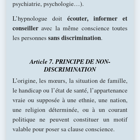
psychiatrie, psychologie…).
écouter, informer et
L’hypnologue doit
conseiller
avec la même conscience toutes
sans discrimination
les personnes
.
Article 7. PRINCIPE DE NON-
DISCRIMINATION
L’origine, les mœurs, la situation de famille,
le handicap ou l’état de santé, l’appartenance
vraie ou supposée à une ethnie, une nation,
une religion déterminée, ou à un courant
politique ne peuvent constituer un motif
valable pour poser sa clause conscience.