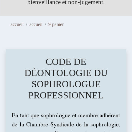
 et non-jugement.
téléphonique, grat
accueil
accueil
9-panier
CODE DE
DÉONTOLOGIE DU
SOPHROLOGUE
PROFESSIONNEL
En tant que sophrologue et membre adhérent
de la Chambre Syndicale de la sophrologie,