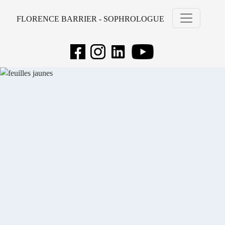
FLORENCE BARRIER - SOPHROLOGUE