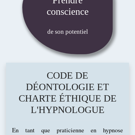
Prendre
conscience
de son potentiel
CODE DE
DÉONTOLOGIE ET
CHARTE ÉTHIQUE DE
L'HYPNOLOGUE
En tant qu
e praticienne en hypnose