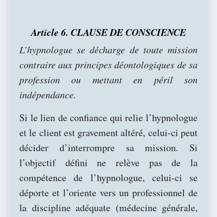
Article 6. CLAUSE DE CONSCIENCE
L’hypnologue se décharge de toute mission
contraire aux principes déontologiques de sa
profession ou mettant en péril son
indépendance.
Si le lien de confiance qui relie l’hypnologue
et le client est gravement altéré, celui-ci peut
décider d’interrompre sa mission. Si
l’objectif défini ne relève pas de la
compétence de l’hypnologue, celui-ci se
déporte et l’oriente vers un professionnel de
la discipline adéquate (médecine générale,