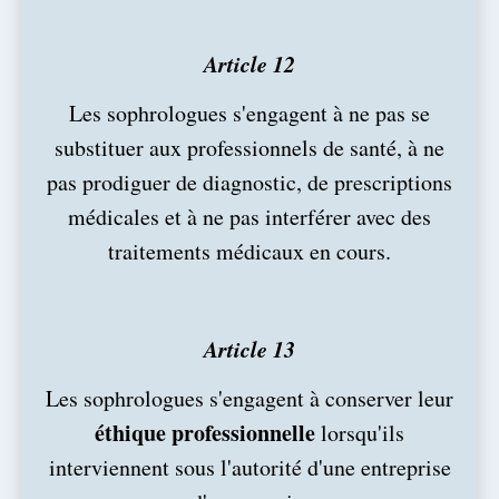
Article 12
Les sophrologues s'engagent à ne pas se
substituer aux professionnels de santé, à ne
pas prodiguer de diagnostic, de prescriptions
médicales et à ne pas interférer avec des
traitements médicaux en cours.
Article 13
Les sophrologues s'engagent à conserver leur
éthique professionnelle
lorsqu'ils
interviennent sous l'autorité d'une entreprise