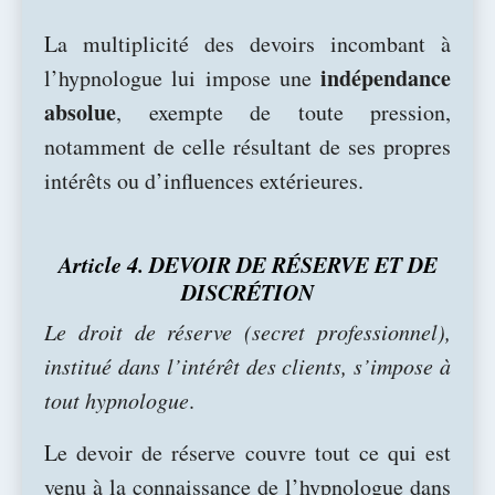
La multiplicité des devoirs incombant à
indépendance
l’hypnologue lui impose une
absolue
, exempte de toute pression,
notamment de celle résultant de ses propres
intérêts ou d’influences extérieures.
Article 4. DEVOIR DE RÉSERVE ET DE
DISCRÉTION
Le droit de réserve (secret professionnel),
institué dans l’intérêt des clients, s’impose à
tout hypnologue
.
Le devoir de réserve couvre tout ce qui est
venu à la connaissance de l’hypnologue dans