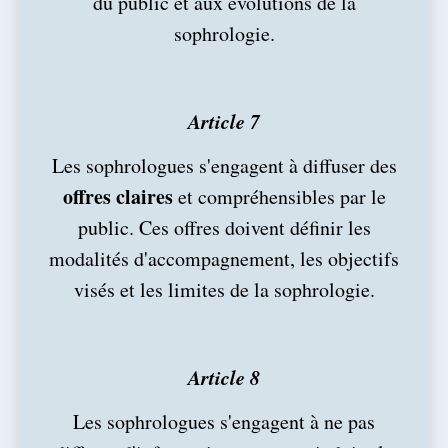
du public et aux évolutions de la
sophrologie.
Article 7
Les sophrologues s'engagent à diffuser des
offres claires
et compréhensibles par le
public. Ces offres doivent définir les
modalités d'accompagnement, les objectifs
visés et les limites de la sophrologie.
Article 8
Les sophrologues s'engagent à ne pas