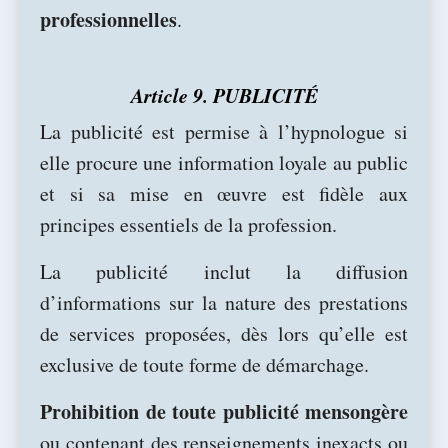
professionnelles
.
Article 9. PUBLICITÉ
La publicité est permise à l’hypnologue si
elle procure une information loyale au public
et si sa mise en œuvre est fidèle aux
principes essentiels de la profession.
La publicité inclut la diffusion
d’informations sur la nature des prestations
de services proposées, dès lors qu’elle est
exclusive de toute forme de démarchage.
Prohibition de toute publicité mensongère
ou contenant des renseignements inexacts ou