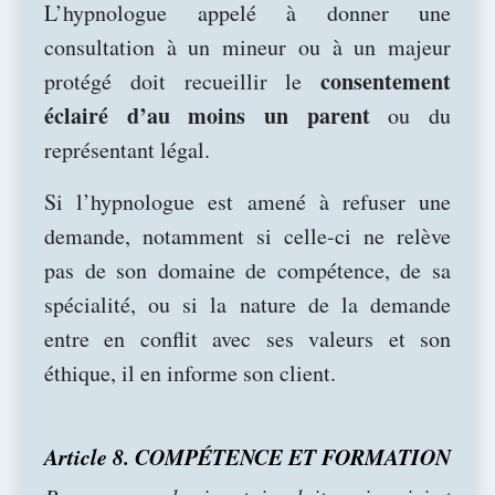
L’hypnologue appelé à donner une
consultation à un mineur ou à un majeur
consentement
protégé doit recueillir le
éclairé d’au moins un parent
ou du
représentant légal.
Si l’hypnologue est amené à refuser une
demande, notamment si celle-ci ne relève
pas de son domaine de compétence, de sa
spécialité, ou si la nature de la demande
entre en conflit avec ses valeurs et son
éthique, il en informe son client.
Article 8. COMPÉTENCE ET FORMATION