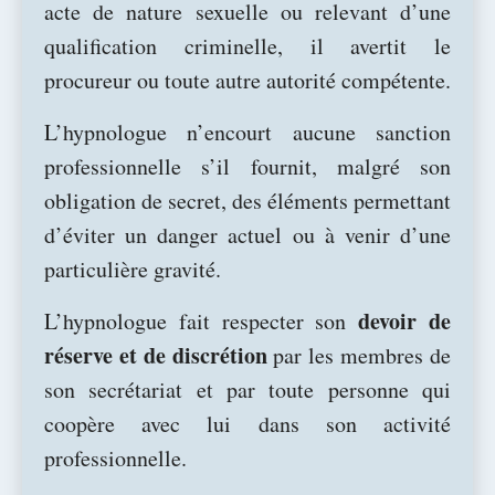
acte de nature sexuelle ou relevant d’une
qualification criminelle, il avertit le
procureur ou toute autre autorité compétente.
L’hypnologue n’encourt aucune sanction
professionnelle s’il fournit, malgré son
obligation de secret, des éléments permettant
d’éviter un danger actuel ou à venir d’une
particulière gravité.
devoir de
L’hypnologue fait respecter son
réserve et de discrétion
par les membres de
son secrétariat et par toute personne qui
coopère avec lui dans son activité
professionnelle.