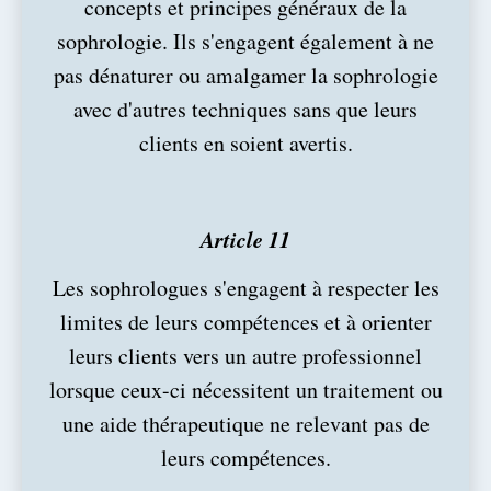
concepts et principes généraux de la
sophrologie. Ils s'engagent également à ne
pas dénaturer ou amalgamer la sophrologie
avec d'autres techniques sans que leurs
clients en soient avertis.
Article 11
Les sophrologues s'engagent à respecter les
limites de leurs compétences et à orienter
leurs clients vers un autre professionnel
lorsque ceux-ci nécessitent un traitement ou
une aide thérapeutique ne relevant pas de
leurs compétences.