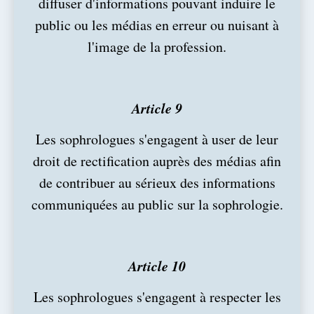
diffuser d'informations pouvant induire le
public ou les médias en erreur ou nuisant à
l'image de la profession.
Article 9
Les sophrologues s'engagent à user de leur
droit de rectification auprès des médias afin
de contribuer au sérieux des informations
communiquées au public sur la sophrologie.
Article 10
Les sophrologues s'engagent à respecter les