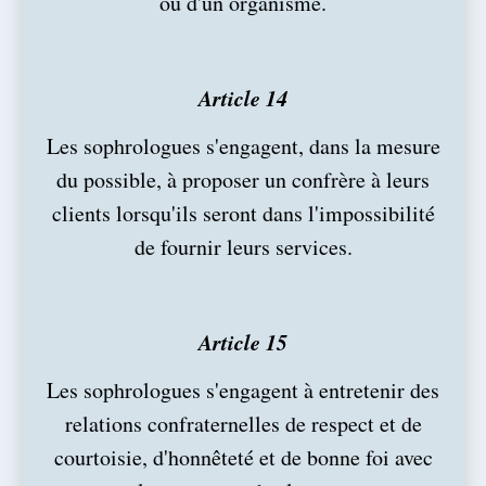
ou d'un organisme.
Article 14
Les sophrologues s'engagent, dans la mesure
du possible, à proposer un confrère à leurs
clients lorsqu'ils seront dans l'impossibilité
de fournir leurs services.
Article 15
Les sophrologues s'engagent à entretenir des
relations confraternelles de respect et de
courtoisie, d'honnêteté et de bonne foi avec