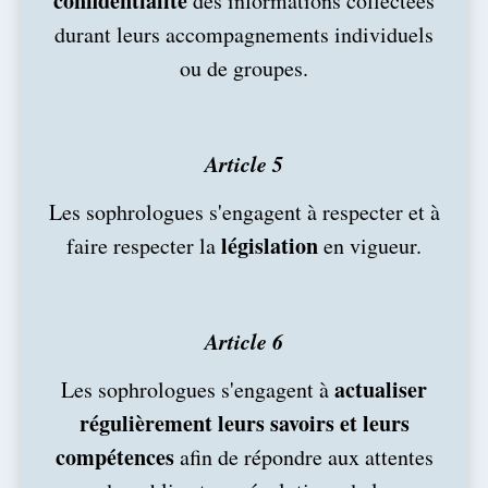
confidentialité
des informations collectées
durant leurs accompagnements individuels
ou de groupes.
Article 5
Les sophrologues s'engagent à respecter et à
législation
faire respecter la
en vigueur.
Article 6
actualiser
Les sophrologues s'engagent à
régulièrement leurs savoirs et leurs
compétences
afin de répondre aux attentes