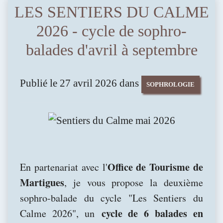
LES SENTIERS DU CALME
2026 - cycle de sophro-
balades d'avril à septembre
Publié le 27 avril 2026 dans
SOPHROLOGIE
Office de Tourisme de
En partenariat avec l'
Martigues
, je vous propose la deuxième
sophro-balade du cycle "Les Sentiers du
cycle de 6 balades en
Calme 2026", un