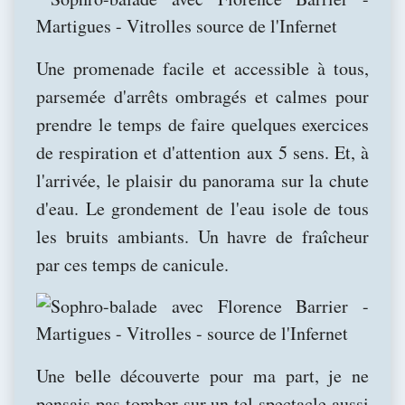
Une promenade facile et accessible à tous,
parsemée d'arrêts ombragés et calmes pour
prendre le temps de faire quelques exercices
de respiration et d'attention aux 5 sens. Et, à
l'arrivée, le plaisir du panorama sur la chute
d'eau. Le grondement de l'eau isole de tous
les bruits ambiants. Un havre de fraîcheur
par ces temps de canicule.
Une belle découverte pour ma part, je ne
pensais pas tomber sur un tel spectacle aussi