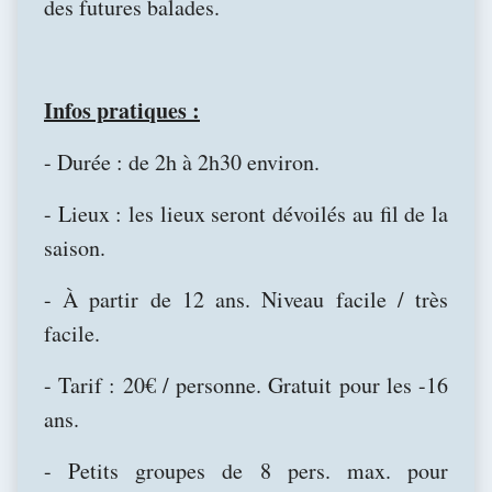
des futures balades.
Infos pratiques :
- Durée : de 2h à 2h30 environ.
- Lieux : les lieux seront dévoilés au fil de la
saison.
- À partir de 12 ans. Niveau facile / très
facile.
- Tarif : 20€ / personne. Gratuit pour les -16
ans.
- Petits groupes de 8 pers. max. pour