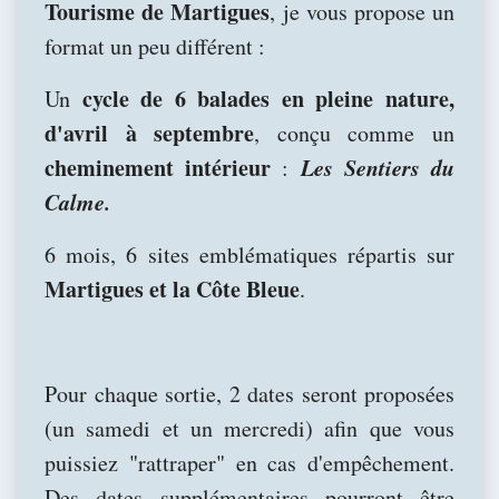
Tourisme de Martigues
, je vous propose un
format un peu différent :
cycle de 6 balades en pleine nature,
Un
d'avril à septembre
, conçu comme un
cheminement intérieur
Les Sentiers du
:
Calme.
6 mois, 6 sites emblématiques répartis sur
Martigues et la Côte Bleue
.
Pour chaque sortie, 2 dates seront proposées
(un samedi et un mercredi) afin que vous
puissiez "rattraper" en cas d'empêchement.
Des dates supplémentaires pourront être