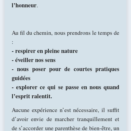
l’honneur
.
Au fil du chemin, nous prendrons le temps de
:
- respirer en pleine nature
- éveiller nos sens
- nous poser pour de courtes pratiques
guidées
- explorer ce qui se passe en nous quand
l’esprit ralentit.
Aucune expérience n’est nécessaire, il suffit
d’avoir envie de marcher tranquillement et
de s’accorder une parenthèse de bien-être, un