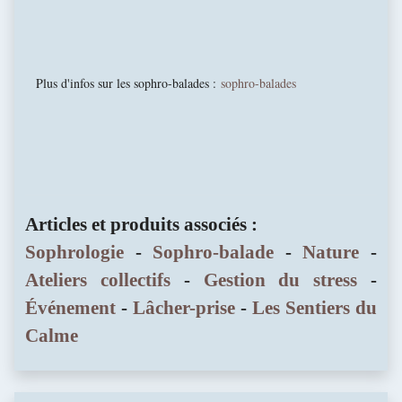
Plus d'infos sur les sophro-balades :
sophro-balades
Articles et produits associés :
Sophrologie
-
Sophro-balade
-
Nature
-
Ateliers collectifs
-
Gestion du stress
-
Événement
-
Lâcher-prise
-
Les Sentiers du
Calme