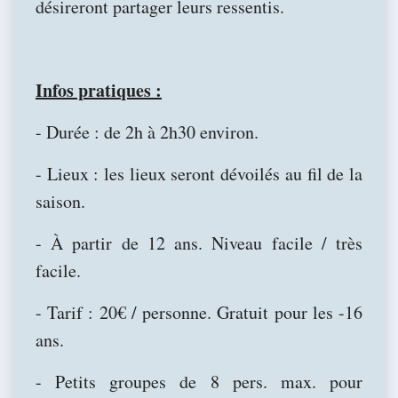
désireront partager leurs ressentis.
Infos pratiques :
- Durée : de 2h à 2h30 environ.
- Lieux : les lieux seront dévoilés au fil de la
saison.
- À partir de 12 ans. Niveau facile / très
facile.
- Tarif : 20€ / personne. Gratuit pour les -16
ans.
- Petits groupes de 8 pers. max. pour