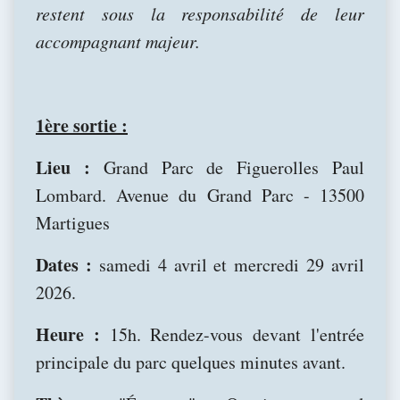
restent sous la responsabilité de leur
accompagnant majeur.
1ère sortie :
Lieu :
Grand Parc de Figuerolles Paul
Lombard. Avenue du Grand Parc - 13500
Martigues
Dates :
samedi 4 avril et mercredi 29 avril
2026.
Heure :
15h. Rendez-vous devant l'entrée
principale du parc quelques minutes avant.