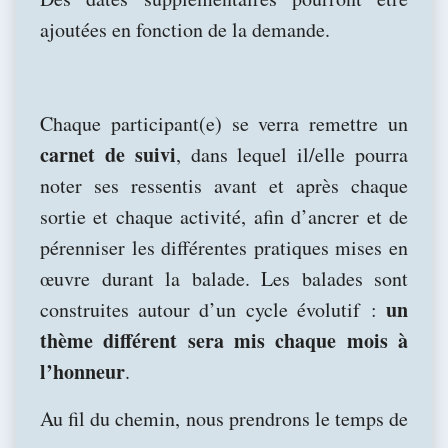
ajoutées en fonction de la demande.
Chaque participant(e) se verra remettre un
carnet de suivi
, dans lequel il/elle pourra
noter ses ressentis avant et après chaque
sortie et chaque activité, afin d’ancrer et de
pérenniser les différentes pratiques mises en
œuvre durant la balade. Les balades sont
un
construites autour d’un cycle évolutif :
thème différent sera mis chaque mois à
l’honneur
.
Au fil du chemin, nous prendrons le temps de