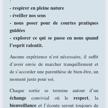
:
- respirer en pleine nature
- éveiller nos sens
- nous poser pour de courtes pratiques
guidées
- explorer ce qui se passe en nous quand
l’esprit ralentit.
Aucune expérience n’est nécessaire, il suffit
d’avoir envie de marcher tranquillement et
de s’accorder une parenthèse de bien-être, un
moment juste pour soi.
Chaque sortie se termine autour d’un
échange
respect
convivial où le
, la
bienveillance
et l’écoute seront toujours de