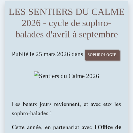
LES SENTIERS DU CALME
2026 - cycle de sophro-
balades d'avril à septembre
Publié le 25 mars 2026 dans
SOPHROLOGIE
Les beaux jours reviennent, et avec eux les
sophro-balades !
Office de
Cette année, en partenariat avec l'