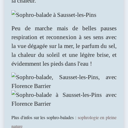
la chaleur.
Peu de marche mais de belles pauses
respiration et reconnexion à ses sens avec
la vue dégagée sur la mer, le parfum du sel,
la chaleur du soleil et une légère brise, et
évidemment les pieds dans l'eau !
Plus d'infos sur les sophro-balades :
sophrologie en pleine
nature