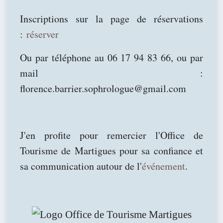
Inscriptions sur la page de réservations
:
réserver
Ou par téléphone au 06 17 94 83 66, ou par
mail :
florence.barrier.sophrologue@gmail.com
J'en profite pour remercier l'Office de
Tourisme de Martigues pour sa confiance et
sa communication autour de l'
événement
.