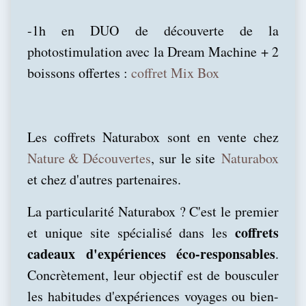
-1h en DUO de découverte de la
photostimulation
avec la Dream Machine + 2
boissons offertes :
coffret Mix Box
Les coffrets
Naturabox
sont en vente chez
Nature & Découvertes
,
sur le site
Naturabox
et chez d'autres partenaires.
La particularité Naturabox ? C'est le premier
coffrets
et unique site spécialisé dans les
cadeaux d'expériences éco-responsables
.
Concrètement, leur objectif est de bousculer
les habitudes d'expériences voyages ou bien-