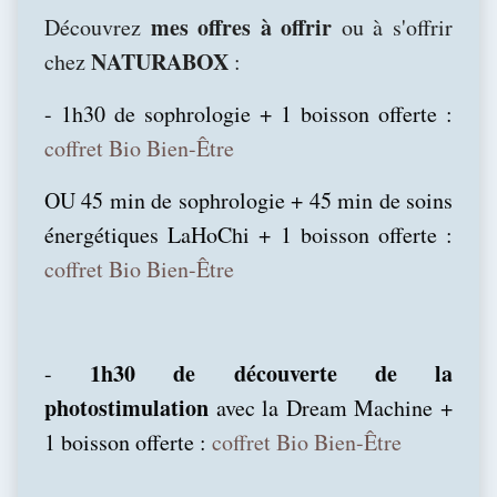
mes offres à offrir
Découvrez
ou à s'offrir
NATURABOX
chez
:
- 1h30 de sophrologie + 1 boisson offerte :
coffret Bio Bien-Être
OU 45 min de sophrologie + 45 min de soins
énergétiques LaHoChi + 1 boisson offerte :
coffret Bio Bien-Être
1h30 de découverte de la
-
photostimulation
avec la Dream Machine +
1 boisson offerte :
coffret Bio Bien-Être