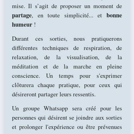
mise. Il s’agit de proposer un moment de
partage
bonne
, en toute simplicité... et
humeur
!
Durant ces sorties, nous pratiquerons
différentes techniques de respiration, de
relaxation, de la visualisation, de la
méditation et de la marche en pleine
conscience. Un temps pour s'exprimer
clôturera chaque pratique, pour ceux qui
désireront partager leurs ressentis.
Un groupe Whatsapp sera créé pour les
personnes qui désirent se joindre aux sorties
et prolonger l'expérience ou être prévenues