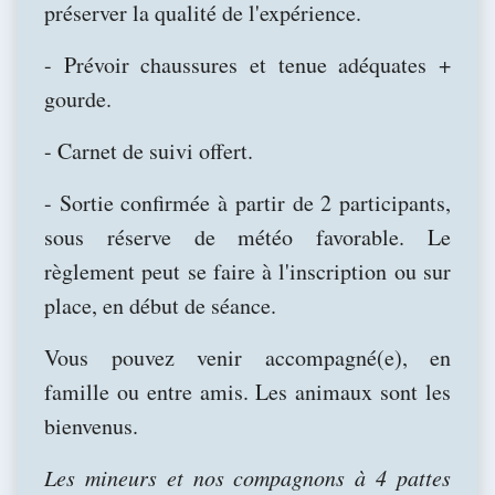
préserver la qualité de l'expérience.
- Prévoir chaussures et tenue adéquates +
gourde.
- Carnet de suivi offert.
- Sortie confirmée à partir de 2 participants,
sous réserve de météo favorable. Le
règlement peut se faire à l'inscription ou sur
place, en début de séance.
Vous pouvez venir accompagné(e), en
famille ou entre amis. Les animaux sont les
bienvenus.
Les mineurs et nos compagnons à 4 pattes