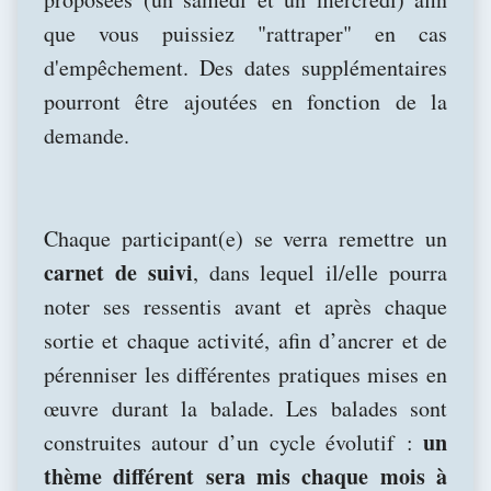
que vous puissiez "rattraper" en cas
d'empêchement. Des dates supplémentaires
pourront être ajoutées en fonction de la
demande.
Chaque participant(e) se verra remettre un
carnet de suivi
, dans lequel il/elle pourra
noter ses ressentis avant et après chaque
sortie et chaque activité, afin d’ancrer et de
pérenniser les différentes pratiques mises en
œuvre durant la balade. Les balades sont
un
construites autour d’un cycle évolutif :
thème différent sera mis chaque mois à