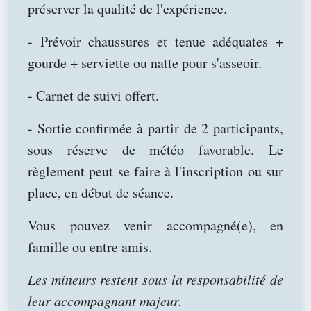
préserver la qualité de l'expérience.
- Prévoir chaussures et tenue adéquates +
gourde + serviette ou natte pour s'asseoir.
- Carnet de suivi offert.
- Sortie confirmée à partir de 2 participants,
sous réserve de météo favorable. Le
règlement peut se faire à l'inscription ou sur
place, en début de séance.
Vous pouvez venir accompagné(e), en
famille ou entre amis.
Les mineurs restent sous la responsabilité de
leur accompagnant majeur.