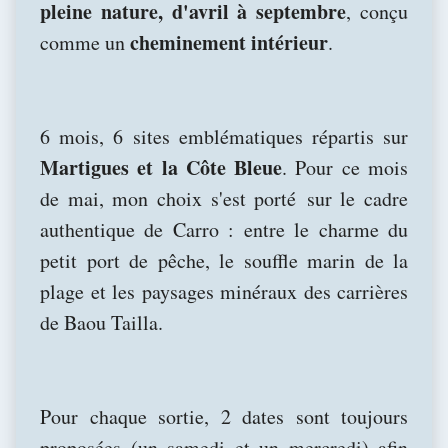
pleine nature, d'avril à septembre
, conçu
cheminement intérieur
comme un
.
6 mois, 6 sites emblématiques répartis sur
Martigues et la Côte Bleue
. Pour ce mois
de mai, mon choix s'est porté sur le cadre
authentique de Carro : entre le charme du
petit port de pêche, le souffle marin de la
plage et les paysages minéraux des carrières
de Baou Tailla.
Pour chaque sortie, 2 dates sont toujours
proposées (un samedi et un mercredi) afin