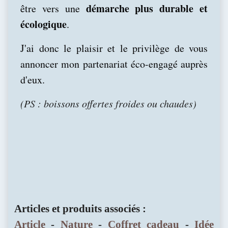
démarche plus durable et
être vers une
écologique
.
J'ai donc le plaisir et le privilège de vous
annoncer mon partenariat éco-engagé auprès
d'eux.
(PS : boissons offertes froides ou chaudes)
Articles et produits associés :
Article
-
Nature
-
Coffret cadeau
-
Idée