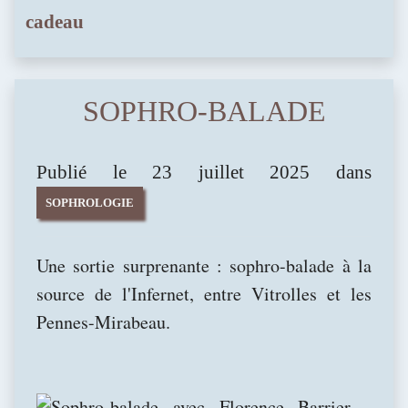
cadeau
SOPHRO-BALADE
Publié le 23 juillet 2025 dans
SOPHROLOGIE
Une sortie surprenante : sophro-balade à la
source de l'Infernet, entre Vitrolles et les
Pennes-Mirabeau.