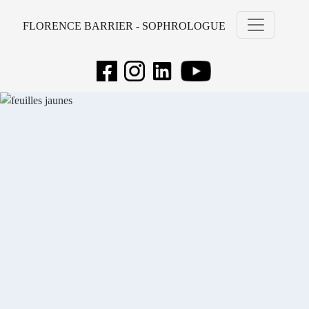
FLORENCE BARRIER - SOPHROLOGUE