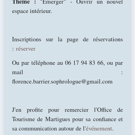
Thème :
"Émerger" - Ouvrir un nouvel
espace intérieur.
Inscriptions sur la page de réservations
:
réserver
Ou par téléphone au 06 17 94 83 66, ou par
mail :
florence.barrier.sophrologue@gmail.com
J'en profite pour remercier l'Office de
Tourisme de Martigues pour sa confiance et
sa communication autour de l'
événement
.