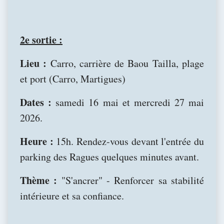
2e sortie :
Lieu :
Carro, carrière de Baou Tailla, plage
et port (Carro, Martigues)
Dates :
samedi 16 mai et mercredi 27 mai
2026.
Heure :
15h. Rendez-vous devant l'entrée du
parking des Ragues quelques minutes avant.
Thème :
"S'ancrer" - Renforcer sa stabilité
intérieure et sa confiance.