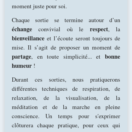
moment juste pour soi.
Chaque sortie se termine autour d’un
échange
respect
convivial où le
, la
bienveillance
et l’écoute seront toujours de
mise. Il s’agit de proposer un moment de
partage
bonne
, en toute simplicité... et
humeur
!
Durant ces sorties, nous pratiquerons
différentes techniques de respiration, de
relaxation, de la visualisation, de la
méditation et de la marche en pleine
conscience. Un temps pour s'exprimer
clôturera chaque pratique, pour ceux qui