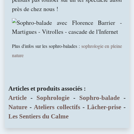
près de chez nous !
Plus d'infos sur les sophro-balades :
sophrologie en pleine
nature
Articles et produits associés :
Article
-
Sophrologie
-
Sophro-balade
-
Nature
-
Ateliers collectifs
-
Lâcher-prise
-
Les Sentiers du Calme