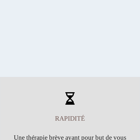
RAPIDITÉ
Une thérapie brève ayant pour but de vous