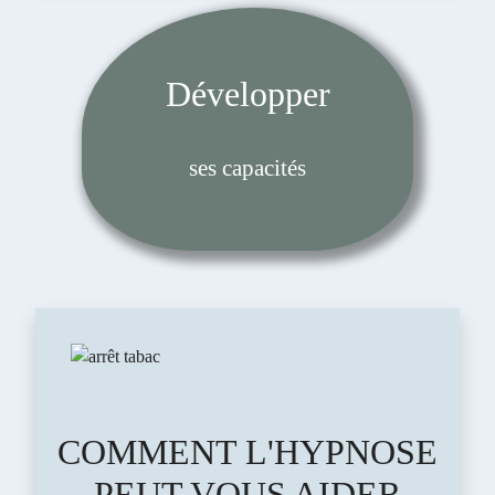
Développer
ses capacités
COMMENT L'HYPNOSE
PEUT VOUS AIDER