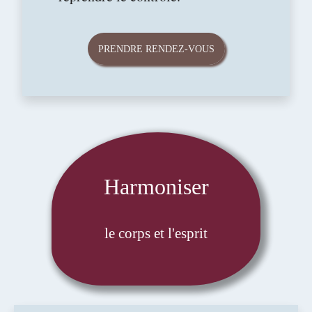
PRENDRE RENDEZ-VOUS
Harmoniser
le corps et l'esprit