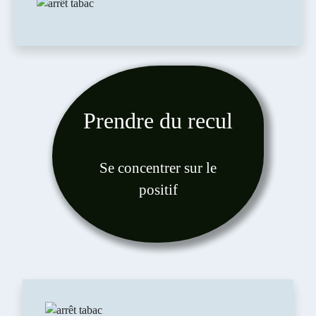
Prendre du recul
Se concentrer sur le
positif