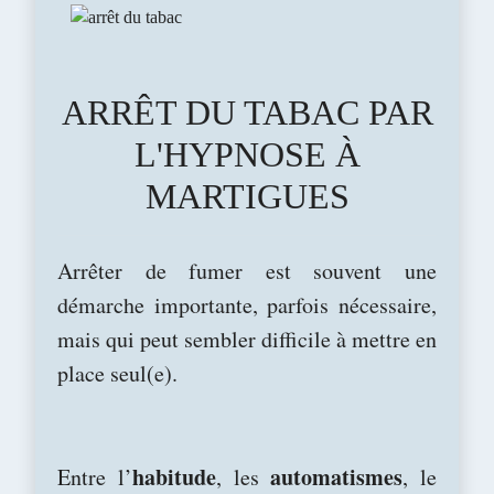
ARRÊT DU TABAC PAR
L'HYPNOSE À
MARTIGUES
Arrêter de fumer est souvent une
démarche importante, parfois nécessaire,
mais qui peut sembler difficile à mettre en
place seul(e).
habitude
automatismes
Entre l’
, les
, le