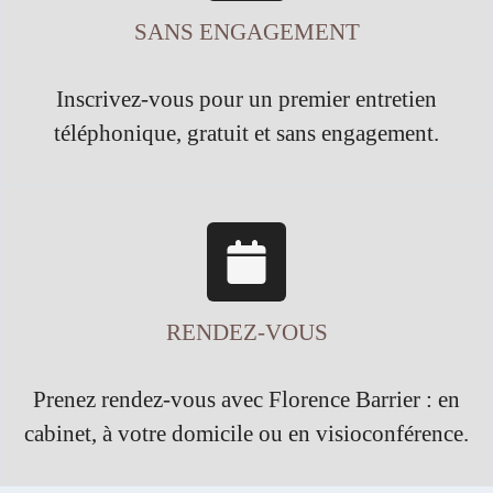
SANS ENGAGEMENT
Inscrivez-vous pour un premier entretien
téléphonique, gratuit et sans engagement.
RENDEZ-VOUS
Prenez rendez-vous avec Florence Barrier : en
cabinet, à votre domicile ou en visioconférence.