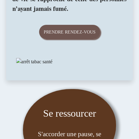
n’ayant jamais fumé.
PRENDRE RENDEZ-VOUS
Se ressourcer
S'accorder une pause, se