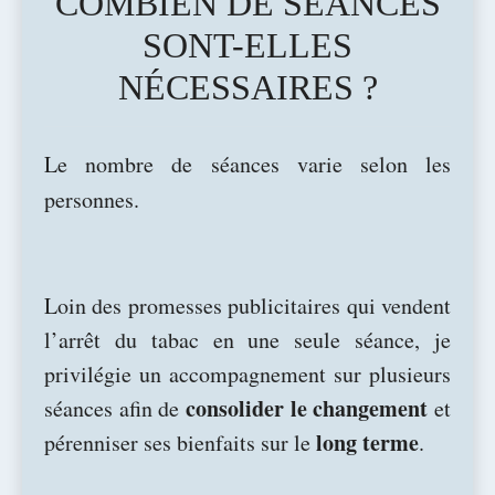
COMBIEN DE SÉANCES
SONT-ELLES
NÉCESSAIRES ?
Le nombre de séances varie selon les
personnes.
Loin des promesses publicitaires qui vendent
l’arrêt du tabac en une seule séance, je
privilégie un accompagnement sur plusieurs
consolider le changement
séances afin de
et
long terme
pérenniser ses bienfaits sur le
.