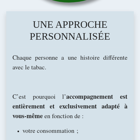
UNE APPROCHE
PERSONNALISÉE
Chaque personne a une histoire différente
avec le tabac.
accompagnement est
C’est pourquoi l’
entièrement et exclusivement adapté à
vous-même
en fonction de :
votre consommation ;