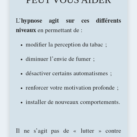
hypnose agit sur ces différents
L’
niveaux
en permettant de :
modifier la perception du tabac ;
diminuer l’envie de fumer ;
désactiver certains automatismes ;
renforcer votre motivation profonde ;
installer de nouveaux comportements.
Il ne s’agit pas de « lutter » contre