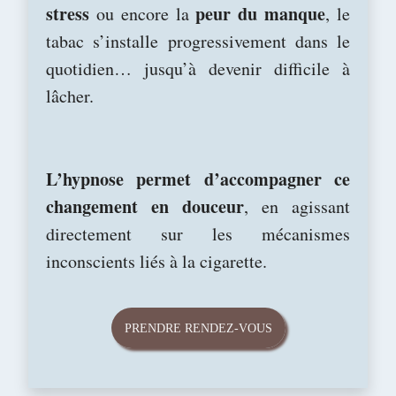
stress
peur du manque
ou encore la
, le
tabac s’installe progressivement dans le
quotidien… jusqu’à devenir difficile à
lâcher.
L’hypnose permet d’accompagner ce
changement en douceur
, en agissant
directement sur les mécanismes
inconscients liés à la cigarette.
PRENDRE RENDEZ-VOUS