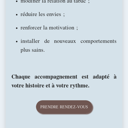
modifier la relation au tabac ;
réduire les envies ;
renforcer la motivation ;
installer de nouveaux comportements
plus sains.
Chaque accompagnement est adapté à
votre histoire et à votre rythme.
PRENDRE RENDEZ-VOUS