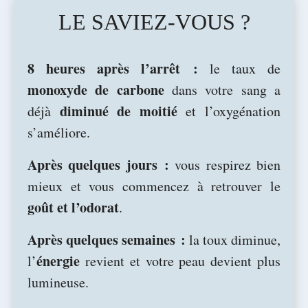
LE SAVIEZ-VOUS ?
8 heures après l’arrêt :
le taux de
monoxyde de carbone
dans votre sang a
diminué de moitié
déjà
et l’oxygénation
s’améliore.
Après quelques jours :
vous respirez bien
mieux et vous commencez à retrouver le
goût et l’odorat
.
Après quelques semaines :
la toux diminue,
énergie
l’
revient et votre peau devient plus
lumineuse.