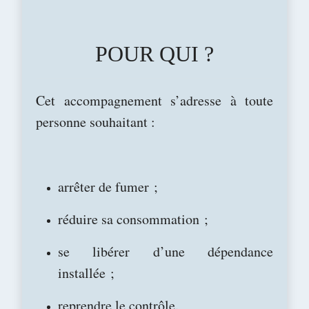
POUR QUI ?
Cet accompagnement s’adresse à toute
personne souhaitant :
arrêter de fumer ;
réduire sa consommation ;
se libérer d’une dépendance
installée ;
reprendre le contrôle.