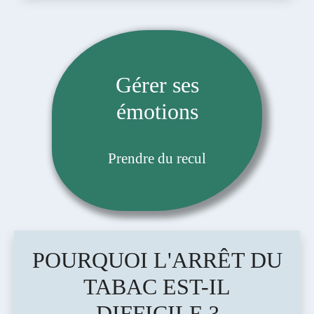
Gérer ses
émotions
Prendre du recul
POURQUOI L'ARRÊT DU
TABAC EST-IL
DIFFICILE ?