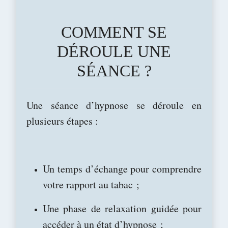
COMMENT SE
DÉROULE UNE
SÉANCE ?
Une séance d’hypnose se déroule en
plusieurs étapes :
Un temps d’échange pour comprendre
votre rapport au tabac ;
Une phase de relaxation guidée pour
accéder à un état d’hypnose ;