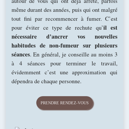
autour de vous qui ont déjà arrêté, parfois
même durant des années, puis qui ont malgré
tout fini par recommencer à fumer. C’est
il est
pour éviter ce type de rechute qu’
nécessaire d’ancrer vos nouvelles
habitudes de non-fumeur sur plusieurs
séances
. En général, je conseille au moins 3
à 4 séances pour terminer le travail,
évidemment c’est une approximation qui
dépendra de chaque personne.
PRENDRE RENDEZ-VOUS