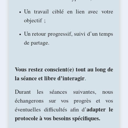
Un travail ciblé en lien avec votre
objectif ;
Un retour progressif, suivi d’un temps
de partage.
Vous restez conscient(e) tout au long de
la séance et libre d’interagir
.
Durant les séances suivantes, nous
échangerons sur vos progrès et vos
adapter le
éventuelles difficultés afin d’
protocole à vos besoins spécifiques.