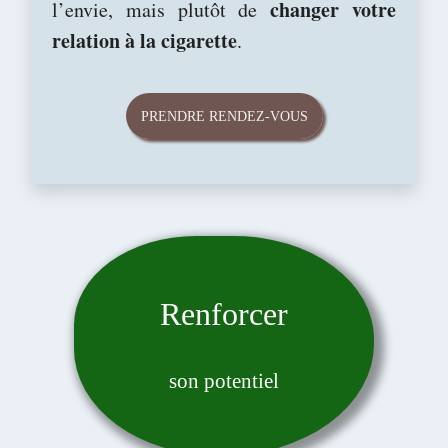
changer votre
l’envie, mais plutôt de
relation à la cigarette
.
PRENDRE RENDEZ-VOUS
Renforcer
son potentiel