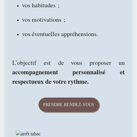
vos habitudes ;
vos motivations ;
vos éventuelles appréhensions.
L’objectif est de vous proposer un
accompagnement personnalisé et
respectueux de votre rythme.
PRENDRE RENDEZ-VOUS