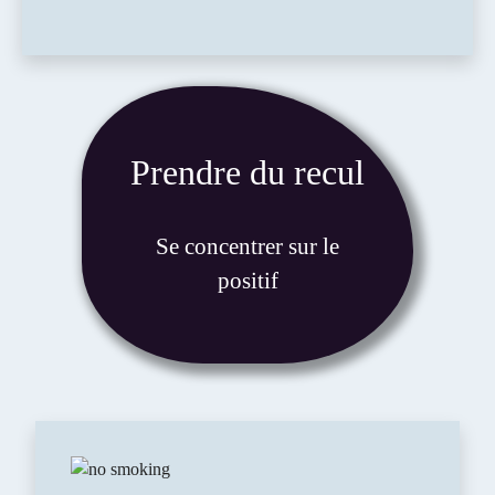
Prendre du recul
Se concentrer sur le
positif