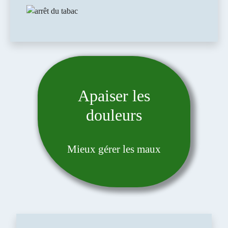
Apaiser les
douleurs
Mieux gérer les maux