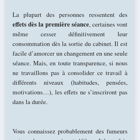
La plupart des personnes ressentent des
effets dès la première séance
, certaines vont
même cesser définitivement leur
consommation dès la sortie du cabinet. Il est
facile d’amorcer un changement en une seule
séance. Mais, en toute transparence, si nous
ne travaillons pas à consolider ce travail à
différents niveaux (habitudes, pensées,
motivations…), les effets ne s’inscriront pas
dans la durée.
Vous connaissez probablement des fumeurs