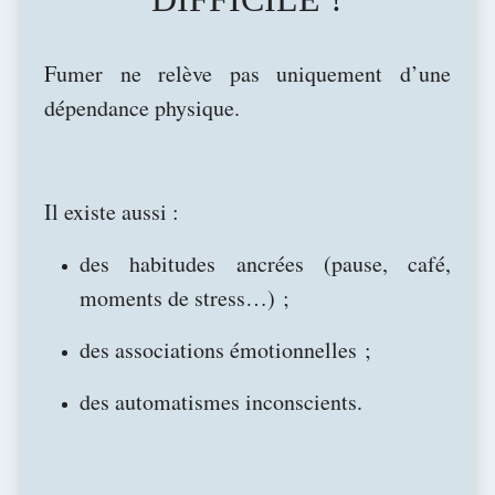
Fumer ne relève pas uniquement d’une
dépendance physique.
Il existe aussi :
des habitudes ancrées (pause, café,
moments de stress…) ;
des associations émotionnelles ;
des automatismes inconscients.