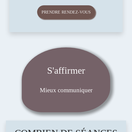
PRENDRE RENDEZ-VOUS
S'affirmer
Mieux communiquer