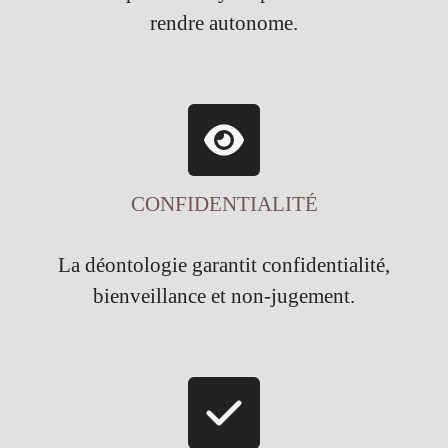
rendre autonome.
CONFIDENTIALITÉ
La déontologie garantit confidentialité,
bienveillance et non-jugement.