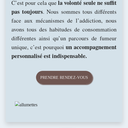
la volonté seule ne suffit
C’est pour cela que
pas toujours
. Nous sommes tous différents
face aux mécanismes de l’addiction, nous
avons tous des habitudes de consommation
différentes ainsi qu’un parcours de fumeur
un accompagnement
unique, c’est pourquoi
personnalisé est indispensable.
PRENDRE RENDEZ-VOUS