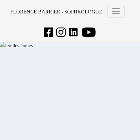
FLORENCE BARRIER - SOPHROLOGUE