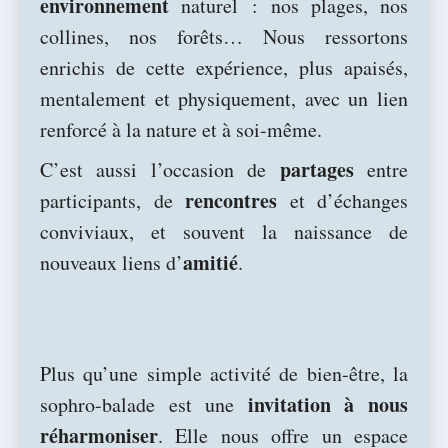
environnement
naturel : nos plages, nos
collines, nos forêts… Nous ressortons
enrichis de cette expérience, plus apaisés,
mentalement et physiquement, avec un lien
renforcé à la nature et à soi-même.
partages
C’est aussi l’occasion de
entre
rencontres
participants, de
et d’échanges
conviviaux, et souvent la naissance de
amitié
nouveaux liens d’
.
Plus qu’une simple activité de bien-être, la
invitation à nous
sophro-balade est une
réharmoniser
. Elle nous offre un espace