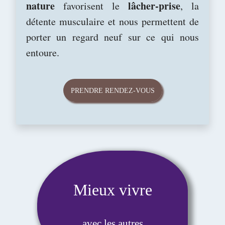
nature
lâcher-prise
favorisent le
, la
détente musculaire et nous permettent de
porter un regard neuf sur ce qui nous
entoure.
PRENDRE RENDEZ-VOUS
Mieux vivre
avec les autres