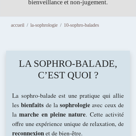
téléphonique, gratuit et sans engagement.
accueil
la-sophrologie
10-sophro-balades
LA SOPHRO-BALADE,
C’EST QUOI ?
La sophro-balade est une pratique qui allie
bienfaits
sophrologie
les
de la
avec ceux de
marche en pleine nature
la
. Cette activité
offre une expérience unique de relaxation, de
reconnexion
et de bien-être.