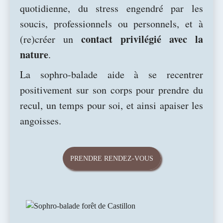
quotidienne, du stress engendré par les
soucis, professionnels ou personnels, et à
contact privilégié avec la
(re)créer un
nature
.
La sophro-balade aide à se recentrer
positivement sur son corps pour prendre du
recul, un temps pour soi, et ainsi apaiser les
angoisses.
PRENDRE RENDEZ-VOUS