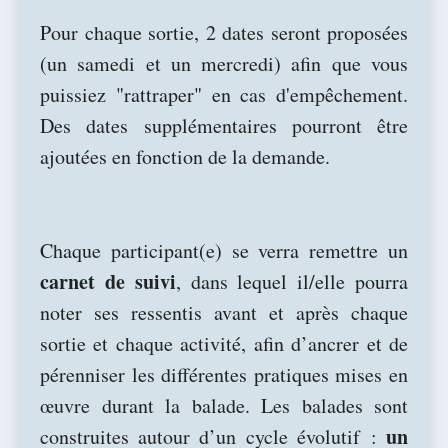
Pour chaque sortie, 2 dates seront proposées
(un samedi et un mercredi) afin que vous
puissiez "rattraper" en cas d'empêchement.
Des dates supplémentaires pourront être
ajoutées en fonction de la demande.
Chaque participant(e) se verra remettre un
carnet de suivi
, dans lequel il/elle pourra
noter ses ressentis avant et après chaque
sortie et chaque activité, afin d’ancrer et de
pérenniser les différentes pratiques mises en
œuvre durant la balade. Les balades sont
un
construites autour d’un cycle évolutif :