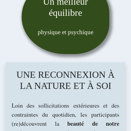
Un meilleur
équilibre
physique et psychique
UNE RECONNEXION À
LA NATURE ET À SOI
Loin des sollicitations extérieures et des
contraintes du quotidien, les participants
beauté de notre
(re)découvrent la