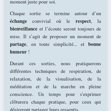
moment juste pour soi.
Chaque sortie se termine autour d’un
échange
respect
convivial où le
, la
bienveillance
et l’écoute seront toujours de
mise. Il s’agit de proposer un moment de
partage
bonne
, en toute simplicité... et
humeur
!
Durant ces sorties, nous pratiquerons
différentes techniques de respiration, de
relaxation, de la visualisation, de la
méditation et de la marche en pleine
conscience. Un temps pour s'exprimer
clôturera chaque pratique, pour ceux qui
désireront partager leurs ressentis.