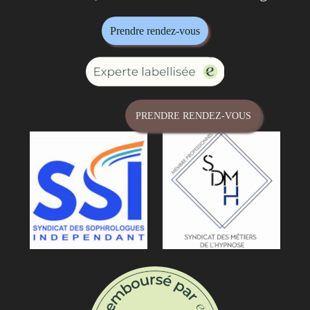
Prendre rendez-vous
PRENDRE RENDEZ-VOUS