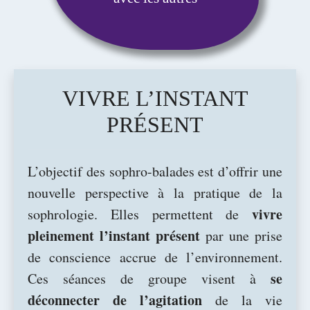
VIVRE L’INSTANT
PRÉSENT
L’objectif des sophro-balades est d’offrir une
nouvelle perspective à la pratique de la
vivre
sophrologie. Elles permettent de
pleinement l’instant présent
par une prise
de conscience accrue de l’environnement.
se
Ces séances de groupe visent à
déconnecter de l’agitation
de la vie