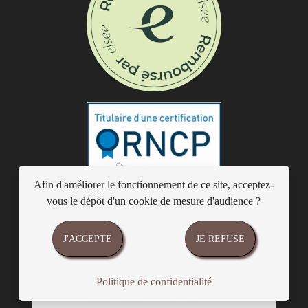
Afin d'améliorer le fonctionnement de ce site, acceptez-
vous le dépôt d'un cookie de mesure d'audience ?
J'ACCEPTE
JE REFUSE
Politique de confidentialité