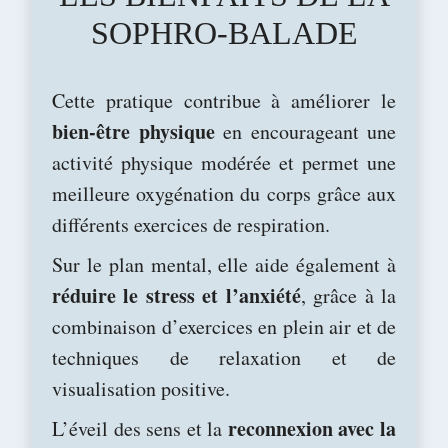
SOPHRO-BALADE
Cette pratique contribue à améliorer le
bien-être physique
en encourageant une
activité physique modérée et permet une
meilleure oxygénation du corps grâce aux
différents exercices de respiration.
Sur le plan mental, elle aide également à
réduire le stress et l’anxiété
, grâce à la
combinaison d’exercices en plein air et de
techniques de relaxation et de
visualisation positive.
re
connexion avec la
L’éveil des sens et la