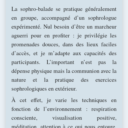
La sophro-balade se pratique généralement
en groupe, accompagné d’un sophrologue
expérimenté. Nul besoin d’être un marcheur
aguerri pour en profiter : je privilégie les
promenades douces, dans des lieux faciles
d’accès, et je m’adapte aux capacités des
participants. L’important n’est pas la
dépense physique mais la communion avec la
nature et la pratique des exercices
sophrologiques en extérieur.
À cet effet, je varie les techniques en
fonction de l’environnement : respiration
consciente, visualisation positive,
méditation, attention à ce qui nous entoure,