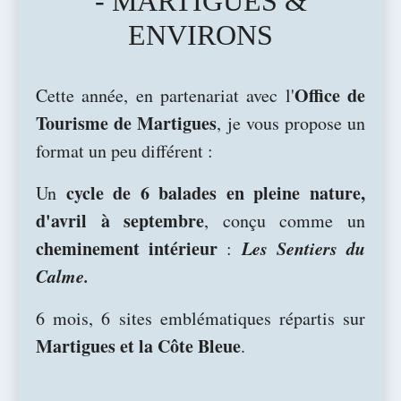
- MARTIGUES &
ENVIRONS
Office de
Cette année, en partenariat avec l'
Tourisme de Martigues
, je vous propose un
format un peu différent :
cycle de 6 balades en pleine nature,
Un
d'avril à septembre
, conçu comme un
cheminement intérieur
Les Sentiers du
:
Calme.
6 mois, 6 sites emblématiques répartis sur
Martigues et la Côte Bleue
.