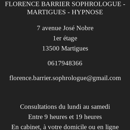
FLORENCE BARRIER SOPHROLOGUE -
MARTIGUES - HYPNOSE
7 avenue José Nobre
1er étage
13500 Martigues
0617948366
florence.barrier.sophrologue@gmail.com
Consultations du lundi au samedi
Entre 9 heures et 19 heures
En cabinet, à votre domicile ou en ligne