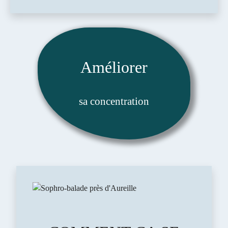
Améliorer
sa concentration