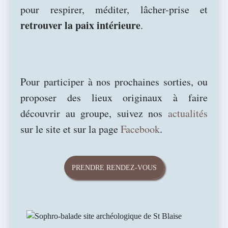
pour respirer, méditer, lâcher-prise et
retrouver la paix intérieure
.
Pour participer à nos prochaines sorties, ou
proposer des lieux originaux à faire
découvrir au groupe, suivez nos
actualités
sur le site et sur la page
Facebook
.
PRENDRE RENDEZ-VOUS