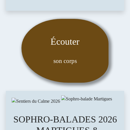
Écouter
son corps
SOPHRO-BALADES 2026