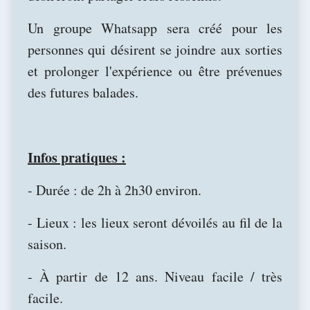
Un groupe Whatsapp sera créé pour les
personnes qui désirent se joindre aux sorties
et prolonger l'expérience ou être prévenues
des futures balades.
Infos pratiques :
- Durée : de 2h à 2h30 environ.
- Lieux : les lieux seront dévoilés au fil de la
saison.
- À partir de 12 ans. Niveau facile / très
facile.