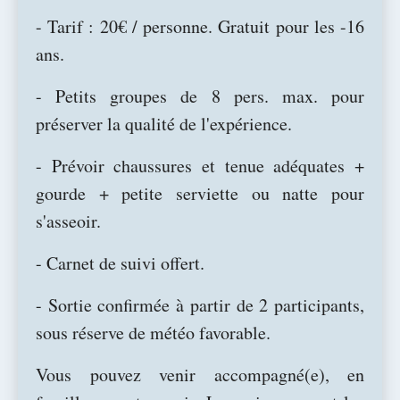
- Tarif : 20€ / personne. Gratuit pour les -16
ans.
- Petits groupes de 8 pers. max. pour
préserver la qualité de l'expérience.
- Prévoir chaussures et tenue adéquates +
gourde + petite serviette ou natte pour
s'asseoir.
- Carnet de suivi offert.
- Sortie confirmée à partir de 2 participants,
sous réserve de météo favorable.
Vous pouvez venir accompagné(e), en