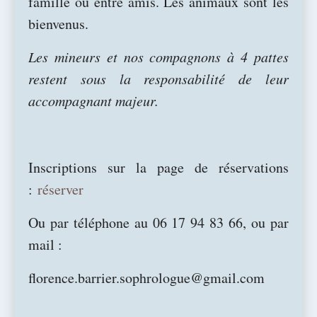
famille ou entre amis. Les animaux sont les
bienvenus.
Les mineurs et nos compagnons à 4 pattes
restent sous la responsabilité de leur
accompagnant majeur.
Inscriptions sur la page de réservations
:
réserver
Ou par téléphone au 06 17 94 83 66, ou par
mail :
florence.barrier.sophrologue@gmail.com