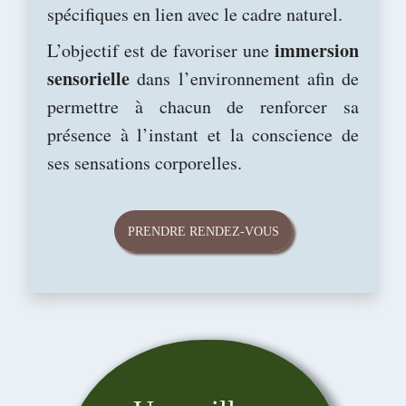
spécifiques en lien avec le cadre naturel.
immersion
L’objectif est de favoriser une
sensorielle
dans l’environnement afin de
permettre à chacun de renforcer sa
présence à l’instant et la conscience de
ses sensations corporelles.
PRENDRE RENDEZ-VOUS