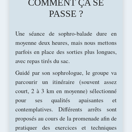
COMMENT ÇA SE
PASSE ?
Une séance de sophro-balade dure en
moyenne deux heures, mais nous mettons
parfois en place des sorties plus longues,
avec repas tirés du sac.
Guidé par son sophrologue, le groupe va
parcourir un itinéraire (souvent assez
court, 2 à 3 km en moyenne) sélectionné
pour ses qualités apaisantes et
contemplatives. Différents arrêts sont
proposés au cours de la promenade afin de
pratiquer des exercices et techniques