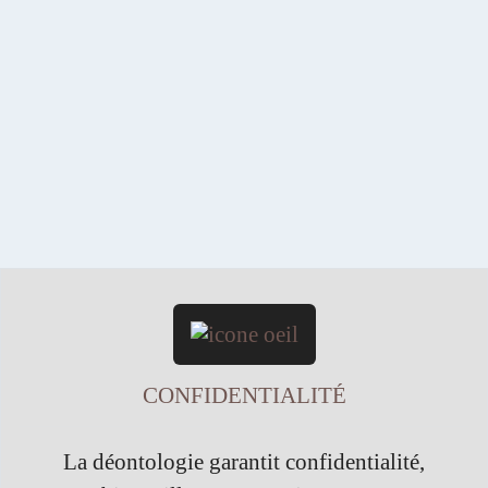
SANS ENGAGEMENT
Inscrivez-vous pour un premier entretien