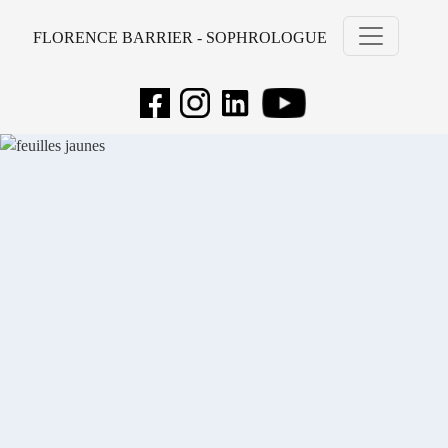
FLORENCE BARRIER - SOPHROLOGUE