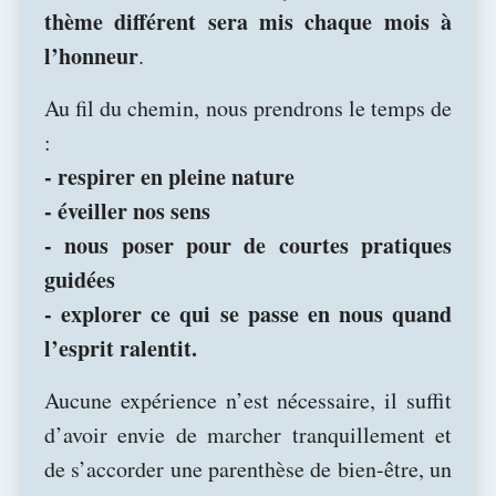
thème différent sera mis chaque mois à
l’honneur
.
Au fil du chemin, nous prendrons le temps de
:
- respirer en pleine nature
- éveiller nos sens
- nous poser pour de courtes pratiques
guidées
- explorer ce qui se passe en nous quand
l’esprit ralentit.
Aucune expérience n’est nécessaire, il suffit
d’avoir envie de marcher tranquillement et
de s’accorder une parenthèse de bien-être, un