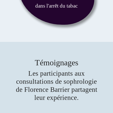
dans l'arrêt du tabac
Témoignages
Les participants aux
consultations de sophrologie
de Florence Barrier partagent
leur expérience.