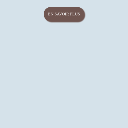
EN SAVOIR PLUS