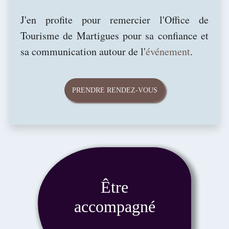
J'en profite pour remercier l'Office de
Tourisme de Martigues pour sa confiance et
sa communication autour de l'
événement
.
PRENDRE RENDEZ-VOUS
Être
accompagné