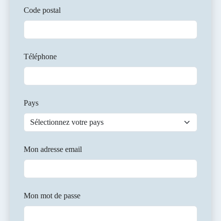
Code postal
Téléphone
Pays
Mon adresse email
Mon mot de passe