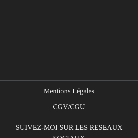
Mentions Légales
CGV/CGU
SUIVEZ-MOI SUR LES RESEAUX
SOCIAUX