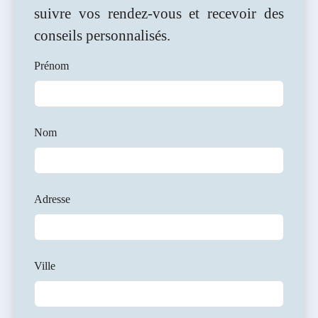
suivre vos rendez-vous et recevoir des
conseils personnalisés.
Prénom
Nom
Adresse
Ville