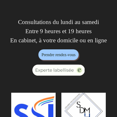
Consultations du lundi au samedi
Entre 9 heures et 19 heures
En cabinet, à votre domicile ou en ligne
Prendre rendez-vous