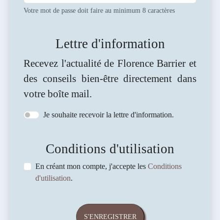
Votre mot de passe doit faire au minimum 8 caractères
Lettre d'information
Recevez l'actualité de Florence Barrier et
des conseils bien-être directement dans
votre boîte mail.
Je souhaite recevoir la lettre d'information.
Conditions d'utilisation
En créant mon compte, j'accepte les
Conditions
d'utilisation
.
S'ENREGISTRER