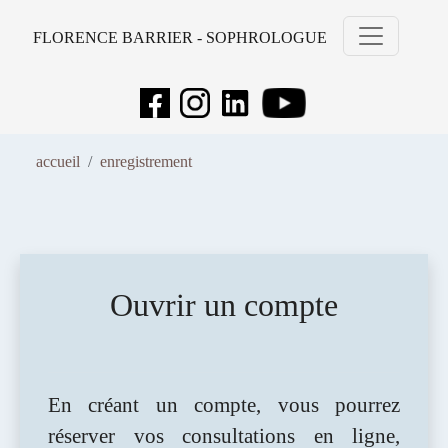
FLORENCE BARRIER - SOPHROLOGUE
accueil
enregistrement
Ouvrir un compte
En créant un compte, vous pourrez
réserver vos consultations en ligne,