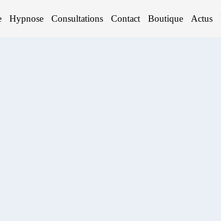
e
Hypnose
Consultations
Contact
Boutique
Actus