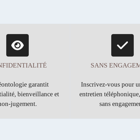
FIDENTIALITÉ
SANS ENGAGE
ontologie garantit
Inscrivez-vous pour u
ialité, bienveillance et
entretien téléphonique,
non-jugement.
sans engagemen