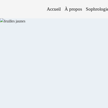
Accueil
À propos
Sophrologi