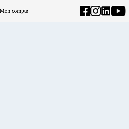
Mon compte