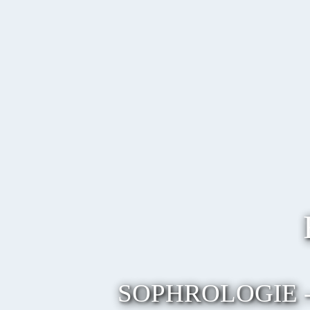
SOPHROLOGIE 