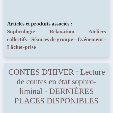
Articles et produits associés :
Sophrologie
-
Relaxation
-
Ateliers
collectifs
-
Séances de groupe
-
Événement
-
Lâcher-prise
CONTES D'HIVER : Lecture
de contes en état sophro-
liminal - DERNIÈRES
PLACES DISPONIBLES