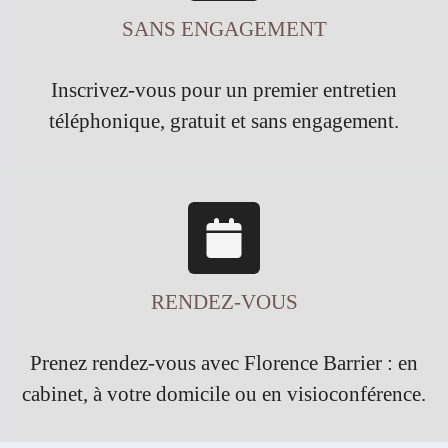
SANS ENGAGEMENT
Inscrivez-vous pour un premier entretien
téléphonique, gratuit et sans engagement.
RENDEZ-VOUS
Prenez rendez-vous avec Florence Barrier : en
cabinet, à votre domicile ou en visioconférence.