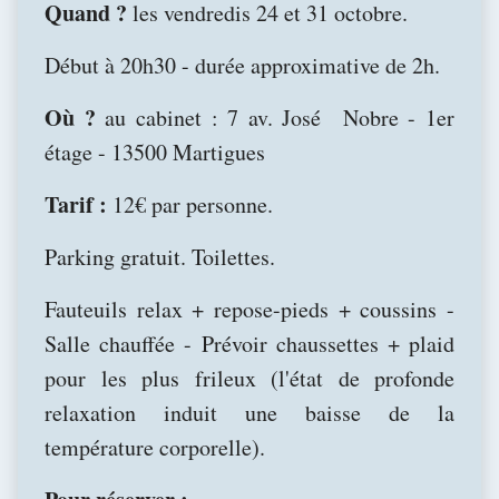
Quand ?
les vendredis 24 et 31 octobre.
Début à 20h30 - durée approximative de 2h.
Où ?
au cabinet : 7 av. José Nobre - 1er
étage - 13500 Martigues
Tarif :
12€ par personne.
Parking gratuit. Toilettes.
Fauteuils relax + repose-pieds + coussins -
Salle chauffée - Prévoir chaussettes + plaid
pour les plus frileux (l'état de profonde
relaxation induit une baisse de la
température corporelle).