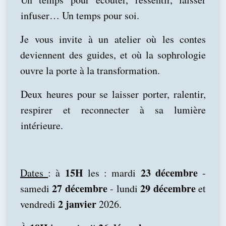
infuser… Un temps pour soi.
Je vous invite à un atelier où les contes
deviennent des guides, et où la sophrologie
ouvre la porte à la transformation.
Deux heures pour se laisser porter, ralentir,
respirer et reconnecter à sa lumière
intérieure.
15H
23 décembre
Dates
: à
les : mardi
-
27 décembre
29 décembre
samedi
- lundi
et
2 janvier
vendredi
2026.