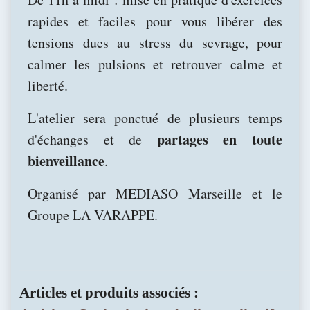
rapides et faciles pour vous libérer des
tensions dues au stress du sevrage, pour
calmer les pulsions et retrouver calme et
liberté.
L'atelier sera ponctué de plusieurs temps
partages en toute
d'échanges et de
bienveillance
.
Organisé par MEDIASO Marseille et le
Groupe LA VARAPPE.
Articles et produits associés :