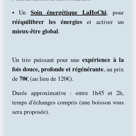
Soin énergétique LaHoChi
•
Un
, pour
rééquilibrer les énergies
et activer un
mieux-être global
.
expérience à la
Un trio puissant pour une
fois douce, profonde et régénérante
, au prix
70€
de
(au lieu de 120€).
Durée approximative : entre 1h45 et 2h,
temps d'échanges compris (une boisson vous
sera proposée).