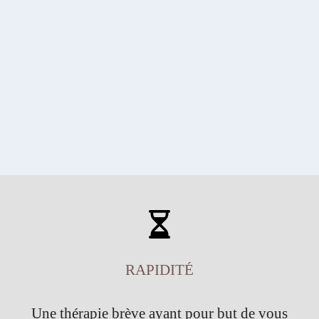
RAPIDITÉ
Une thérapie brève ayant pour but de vous