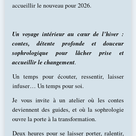
accueillir le nouveau pour 2026.
Un voyage intérieur au cœur de l’hiver :
contes, détente profonde et douceur
sophrologique pour lâcher prise et
accueillir le changement
.
Un temps pour écouter, ressentir, laisser
infuser… Un temps pour soi.
Je vous invite à un atelier où les contes
deviennent des guides, et où la sophrologie
ouvre la porte à la transformation.
Deux heures pour se laisser porter, ralentir,