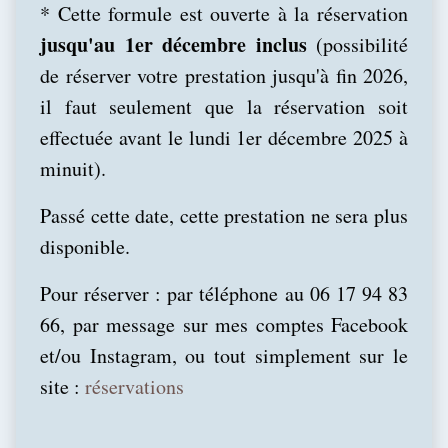
* Cette formule est ouverte à la réservation
jusqu'au 1er décembre inclus
(possibilité
de réserver votre prestation jusqu'à fin 2026,
il faut seulement que la réservation soit
effectuée avant le lundi 1er décembre 2025 à
minuit).
Passé cette date, cette prestation ne sera plus
disponible.
Pour réserver : par téléphone au 06 17 94 83
66, par message sur mes comptes Facebook
et/ou Instagram, ou tout simplement sur le
site :
réservations