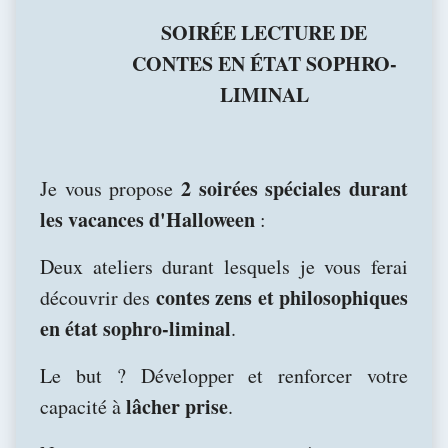
SOIRÉE LECTURE DE
CONTES EN ÉTAT SOPHRO-
LIMINAL
2 soirées spéciales durant
Je vous propose
les vacances d'Halloween
:
Deux ateliers durant lesquels je vous ferai
contes zens et philosophiques
découvrir des
en état sophro-liminal
.
Le but ? Développer et renforcer votre
lâcher prise
capacité à
.