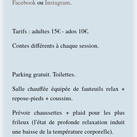
Facebook
ou
Instagram
.
Tarifs : adultes 15€ - ados 10€.
Contes différents à chaque session.
Parking gratuit. Toilettes.
Salle chauffée équipée de fauteuils relax +
repose-pieds + coussins.
Prévoir chaussettes + plaid pour les plus
frileux (l'état de profonde relaxation induit
une baisse de la température corporelle).