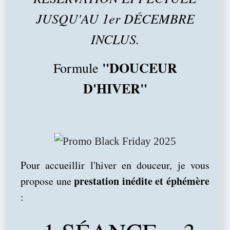
JUSQU'AU 1er DÉCEMBRE
INCLUS.
"DOUCEUR
Formule
D'HIVER"
Pour accueillir l'hiver en douceur, je vous
prestation inédite et éphémère
propose une
: