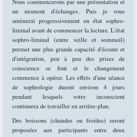
Nous commencerons par une présentation et
un moment d'échanges. Puis je vous
amènerai progressivement en état sophro-
liminal avant de commencer la lecture. L'état
sophro-liminal (entre veille et sommeil)
permet une plus grande capacité d'écoute et
d'intégration, peu à peu des prises de
conscience se font et le changement
commence à opérer. Les effets d'une séance
de sophrologie durent environ 4 jours
pendant lesquels votre inconscient
continuera de travailler en arrière-plan.
Des boissons (chaudes ou froides) seront
proposées aux participants entre deux