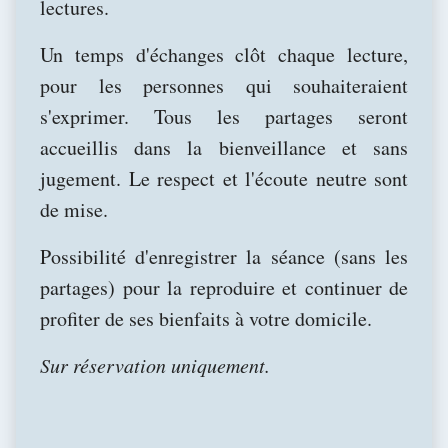
lectures.
Un temps d'échanges clôt chaque lecture,
pour les personnes qui souhaiteraient
s'exprimer. Tous les partages seront
accueillis dans la bienveillance et sans
jugement. Le respect et l'écoute neutre sont
de mise.
Possibilité d'enregistrer la séance (sans les
partages) pour la reproduire et continuer de
profiter de ses bienfaits à votre domicile.
Sur réservation uniquement.