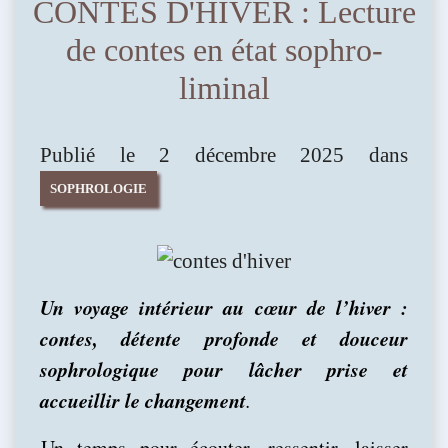
CONTES D'HIVER : Lecture
de contes en état sophro-
liminal
Publié le 2 décembre 2025 dans
SOPHROLOGIE
Un voyage intérieur au cœur de l’hiver :
contes, détente profonde et douceur
sophrologique pour lâcher prise et
accueillir le changement
.
Un temps pour écouter, ressentir, laisser