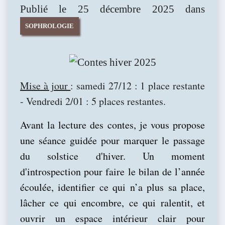
Publié le 25 décembre 2025 dans
SOPHROLOGIE
Mise à jour
: samedi 27/12 : 1 place restante
- Vendredi 2/01 : 5 places restantes.
Avant la lecture des contes, je vous propose
une séance guidée pour marquer le passage
du solstice d'hiver. Un moment
d'introspection pour faire le bilan de l’année
écoulée, identifier ce qui n’a plus sa place,
lâcher ce qui encombre, ce qui ralentit, et
ouvrir un espace intérieur clair pour