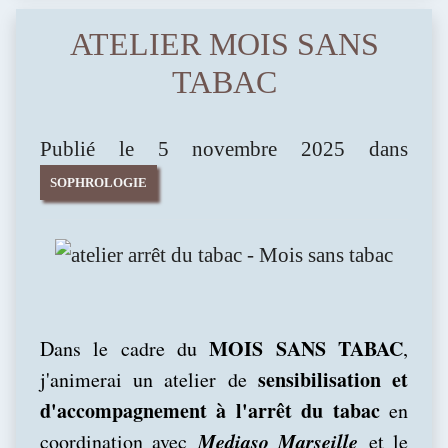
ATELIER MOIS SANS
TABAC
Publié le 5 novembre 2025 dans
SOPHROLOGIE
MOIS SANS TABAC
Dans le cadre du
,
sensibilisation et
j'animerai un atelier de
d'accompagnement à l'arrêt du tabac
en
Mediaso Marseille
coordination avec
et le