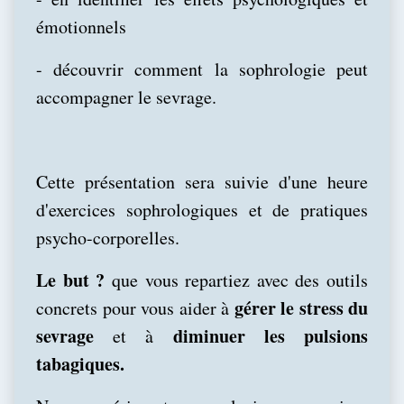
émotionnels
- découvrir comment la sophrologie peut
accompagner le sevrage.
Cette présentation sera suivie d'une heure
d'exercices sophrologiques et de pratiques
psycho-corporelles.
Le but ?
que vous repartiez avec des outils
gérer le stress du
concrets pour vous aider à
sevrage
diminuer les pulsions
et à
tabagiques.