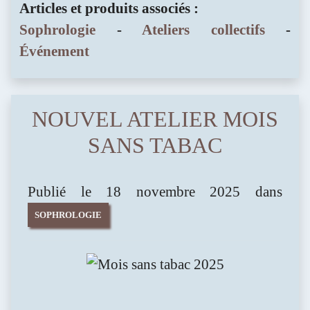
Articles et produits associés :
Sophrologie
-
Ateliers collectifs
-
Événement
NOUVEL ATELIER MOIS
SANS TABAC
Publié le 18 novembre 2025 dans
SOPHROLOGIE