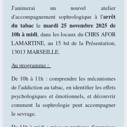
J'animerai un nouvel atelier
arrêt
d'accompagnement sophrologique à l'
du tabac
mardi 25 novembre 2025 de
le
10h à midi
, dans les locaux du CHRS AFOR
LAMARTINE, au 15 bd de la Présentation,
13013 MARSEILLE.
Au programme :
De 10h à 11h : comprendre les mécanismes
de l'addiction au tabac, en identifier les effets
psychologiques et émotionnels, et découvrir
comment la sophrologie peut accompagner
le sevrage.
De 11h à midi : mise en pratique d'exercices