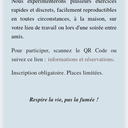
Nous expérimenterons plusieurs exercices
rapides et discrets, facilement reproductibles
en toutes circonstances, à la maison, sur
votre lieu de travail ou lors d'une soirée entre
amis.
Pour participer, scannez le QR Code ou
suivez ce lien :
informations et réservations
.
Inscription obligatoire. Places limitées.
Respire la vie, pas la fumée !