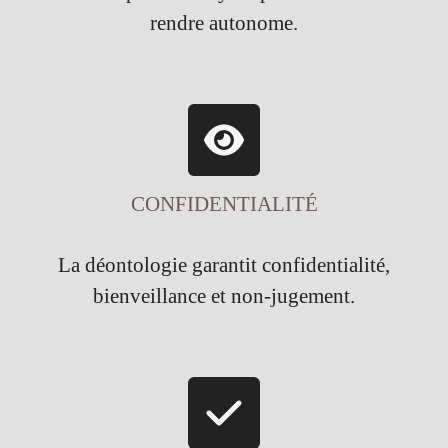
rendre autonome.
CONFIDENTIALITÉ
La déontologie garantit confidentialité,
bienveillance et non-jugement.