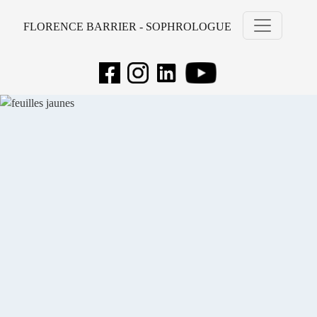
FLORENCE BARRIER - SOPHROLOGUE