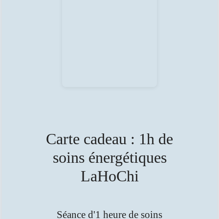
Carte cadeau : 1h de
soins énergétiques
LaHoChi
Séance d'1 heure de soins