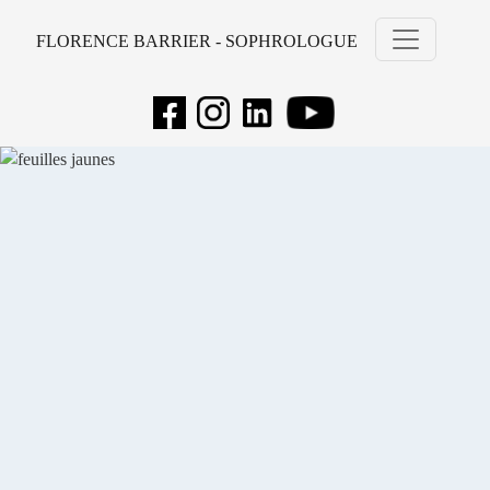
FLORENCE BARRIER - SOPHROLOGUE