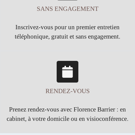
SANS ENGAGEMENT
Inscrivez-vous pour un premier entretien
téléphonique, gratuit et sans engagement.
RENDEZ-VOUS
Prenez rendez-vous avec Florence Barrier : en
cabinet, à votre domicile ou en visioconférence.