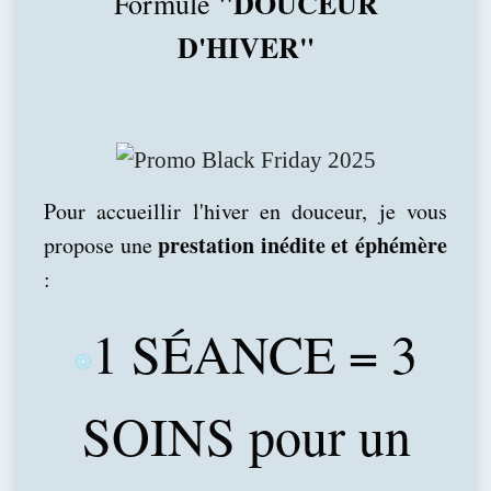
"DOUCEUR
Formule
D'HIVER"
Pour accueillir l'hiver en douceur, je vous
prestation inédite et éphémère
propose une
:
1 SÉANCE = 3
SOINS pour un