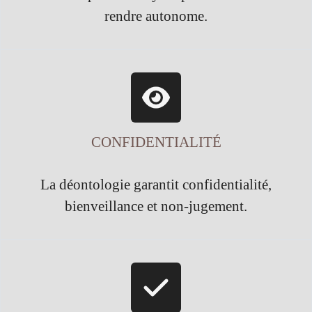
rendre autonome.
CONFIDENTIALITÉ
La déontologie garantit confidentialité,
bienveillance et non-jugement.