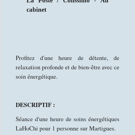
La Poste / Colissimo
-
Au
cabinet
Profitez d'une heure de détente, de
relaxation profonde et de bien-être avec ce
soin énergétique.
DESCRIPTIF :
Séance d'une heure de soins énergétiques
LaHoChi pour 1 personne sur Martigues.