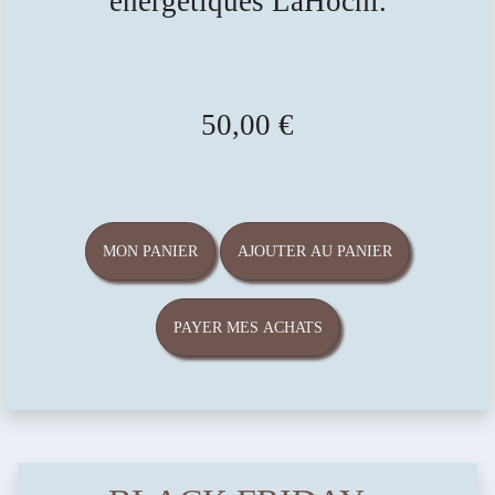
énergétiques LaHochi.
50,00 €
MON PANIER
AJOUTER AU PANIER
PAYER MES ACHATS