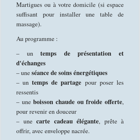
Martigues ou à votre domicile (si espace
suffisant pour installer une table de
massage).
Au programme :
temps de présentation et
– un
d'échanges
séance de soins énergétiques
– une
temps de partage
– un
pour poser les
ressentis
boisson chaude ou froide offerte
– une
,
pour revenir en douceur
carte cadeau élégante
– une
, prête à
offrir, avec enveloppe nacrée.