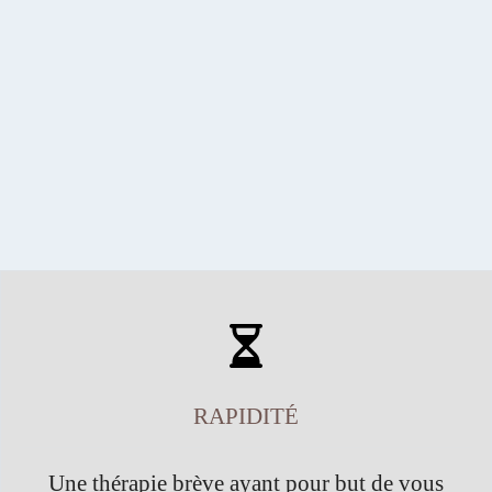
RAPIDITÉ
Une thérapie brève ayant pour but de vous