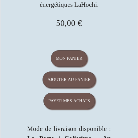
énergétiques LaHochi.
50,00 €
MON PANIER
AJOUTER AU PANIER
PAYER MES ACHATS
Mode de livraison disponible :