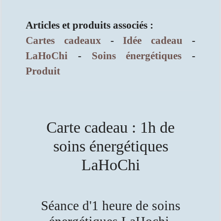
Articles et produits associés :
Cartes cadeaux
-
Idée cadeau
-
LaHoChi
-
Soins énergétiques
-
Produit
Carte cadeau : 1h de
soins énergétiques
LaHoChi
Séance d'1 heure de soins