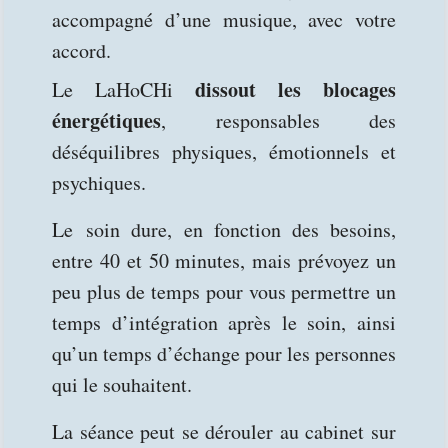
accompagné d’une musique, avec votre
accord.
dissout les blocages
Le LaHoCHi
énergétiques
, responsables des
déséquilibres physiques, émotionnels et
psychiques.
Le soin
dure,
en fonction des besoins,
entre
40
et 50 minutes
,
mais prévoyez un
peu plus de temps pour vous permettre un
temps d’intégration après le soin, ainsi
qu’un temps d’échange pour les personnes
qui le souhaitent.
La séance peut se dérouler au cabinet sur