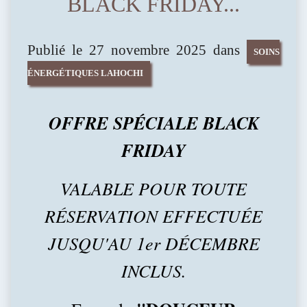
BLACK FRIDAY...
Publié le 27 novembre 2025 dans
SOINS
ÉNERGÉTIQUES LAHOCHI
OFFRE SPÉCIALE BLACK
FRIDAY
VALABLE POUR TOUTE
RÉSERVATION EFFECTUÉE
JUSQU'AU 1er DÉCEMBRE
INCLUS.