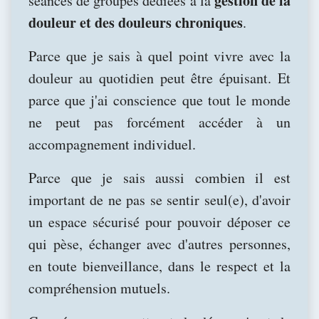
gestion de la
séances de groupes dédiées à la
douleur et des douleurs chroniques
.
Parce que je sais à quel point vivre avec la
douleur au quotidien peut être épuisant. Et
parce que j'ai conscience que tout le monde
ne peut pas forcément accéder à un
accompagnement individuel.
Parce que je sais aussi combien il est
important de ne pas se sentir seul(e), d'avoir
un espace sécurisé pour pouvoir déposer ce
qui pèse, échanger avec d'autres personnes,
en toute bienveillance, dans le respect et la
compréhension mutuels.