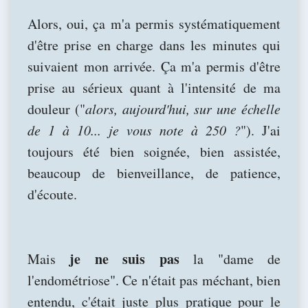
Alors, oui, ça m'a permis systématiquement
d'être prise en charge dans les minutes qui
suivaient mon arrivée. Ça m'a permis d'être
prise au sérieux quant à l'intensité de ma
douleur ("
alors, aujourd'hui, sur une échelle
de 1 à 10... je vous note à 250 ?
"). J'ai
toujours été bien soignée, bien assistée,
beaucoup de bienveillance, de patience,
d'écoute.
je ne suis pas
Mais
la "dame de
l'endométriose". Ce n'était pas méchant, bien
entendu, c'était juste plus pratique pour le