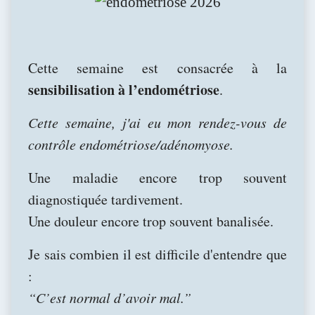
Cette semaine est consacrée à la
sensibilisation à l’endométriose
.
Cette semaine, j'ai eu mon rendez-vous de
contrôle endométriose/adénomyose.
Une maladie encore trop souvent
diagnostiquée tardivement.
Une douleur encore trop souvent banalisée.
Je sais combien il est difficile d'entendre que
:
“C’est normal d’avoir mal.”