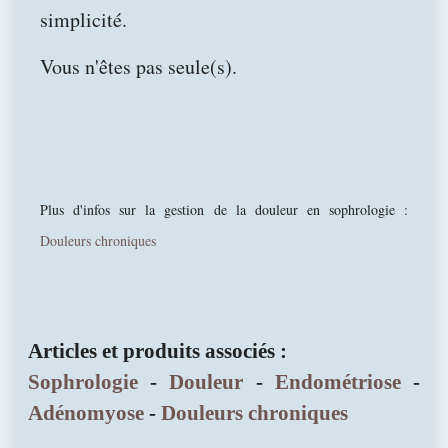
simplicité.
Vous n'êtes pas seule(s).
Plus d'infos sur la gestion de la douleur en sophrologie :
Douleurs chroniques
Articles et produits associés :
Sophrologie
-
Douleur
-
Endométriose
-
Adénomyose
-
Douleurs chroniques