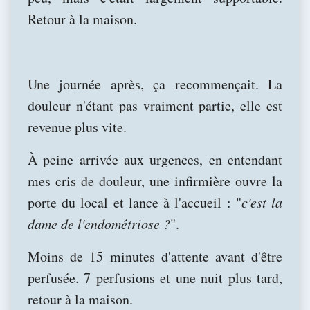
Retour à la maison.
Une journée après, ça recommençait. La
douleur n'étant pas vraiment partie, elle est
revenue plus vite.
À peine arrivée aux urgences, en entendant
mes cris de douleur, une infirmière ouvre la
porte du local et lance à l'accueil : "
c'est la
dame de l'endométriose ?
".
Moins de 15 minutes d'attente avant d'être
perfusée. 7 perfusions et une nuit plus tard,
retour à la maison.