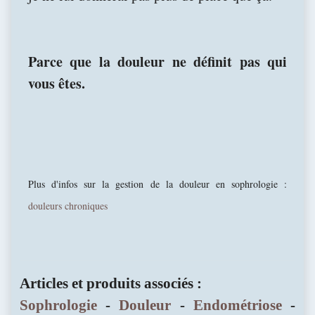
Parce que la douleur ne définit pas qui
vous êtes.
Plus d'infos sur la gestion de la douleur en sophrologie :
douleurs chroniques
Articles et produits associés :
Sophrologie
-
Douleur
-
Endométriose
-