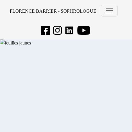
FLORENCE BARRIER - SOPHROLOGUE