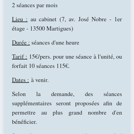
2 séances par mois
Lieu :
au cabinet (7, av. José Nobre - 1er
étage - 13500 Martigues)
Durée :
séances d'une heure
Tarif :
15€/pers. pour une séance à l'unité, ou
forfait 10 séances 115€.
Dates :
à venir.
Selon la demande, des séances
supplémentaires seront proposées afin de
permettre au plus grand nombre d'en
bénéficier.