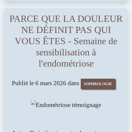
PARCE QUE LA DOULEUR
NE DÉFINIT PAS QUI
VOUS ÊTES - Semaine de
sensibilisation à
l'endométriose
Publié le 6 mars 2026 dans
SOPHROLOGIE