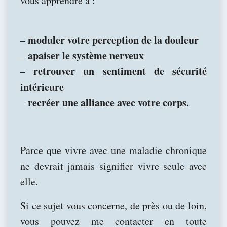
vous apprendre à :
moduler votre perception de la douleur
–
apaiser le système nerveux
–
retrouver un sentiment de sécurité
–
intérieure
recréer une alliance avec votre corps.
–
Parce que vivre avec une maladie chronique
ne devrait jamais signifier vivre seule avec
elle.
Si ce sujet vous concerne, de près ou de loin,
vous pouvez me contacter en toute