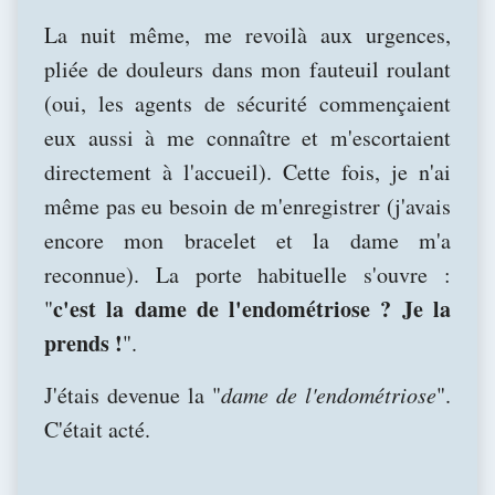
La nuit même, me revoilà aux urgences,
pliée de douleurs dans mon fauteuil roulant
(oui, les agents de sécurité commençaient
eux aussi à me connaître et m'escortaient
directement à l'accueil). Cette fois, je n'ai
même pas eu besoin de m'enregistrer (j'avais
encore mon bracelet et la dame m'a
reconnue). La porte habituelle s'ouvre :
c'est la dame de l'endométriose ? Je la
"
prends !
".
J'étais devenue la "
dame de l'endométriose
".
C'était acté.