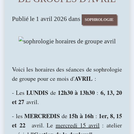
Publié le 1 avril 2026 dans
SOPHROLOGIE
Voici les horaires des séances de sophrologie
AVRIL
de groupe pour ce mois d'
:
LUNDIS
12h30 à 13h30
6, 13, 20
- Les
de
:
et 27
avril.
MERCREDIS
15h à 16h
1er, 8, 15
- les
de
:
et 22
avril. Le
mercredi 15 avril
: atelier