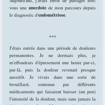
Aujourd'hui, j'avais envie de partager avec
anecdote
vous une
de mon parcours depuis
endométriose
le diagnostic d'
.
***
J'étais entrée dans une période de douleurs
permanentes. Je ne dormais plus, je
m'effondrais d'épuisement une heure par-ci,
par-là, puis la douleur revenait presque
aussitôt. Je vivais dans une sorte de
brouillard, soutenue par différents
médicaments qui faisaient baisser (un peu)
l'intensité de la douleur, mais sans jamais la