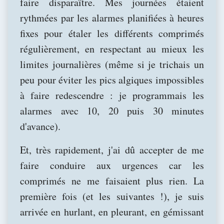
faire disparaître. Mes journées étaient
rythmées par les alarmes planifiées à heures
fixes pour étaler les différents comprimés
régulièrement, en respectant au mieux les
limites journalières (même si je trichais un
peu pour éviter les pics algiques impossibles
à faire redescendre : je programmais les
alarmes avec 10, 20 puis 30 minutes
d'avance).
Et, très rapidement, j'ai dû accepter de me
faire conduire aux urgences car les
comprimés ne me faisaient plus rien. La
première fois (et les suivantes !), je suis
arrivée en hurlant, en pleurant, en gémissant