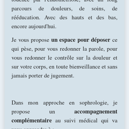
parcours de douleurs, de soins, de
rééducation. Avec des hauts et des bas,
encore aujourd'hui.
un espace pour déposer
Je vous propose
ce
qui pèse, pour vous redonner la parole, pour
vous redonner le contrôle sur la douleur et
sur votre corps, en toute bienveillance et sans
jamais porter de jugement.
Dans mon approche en sophrologie, je
accompagnement
propose un
complémentaire
au suivi médical qui va