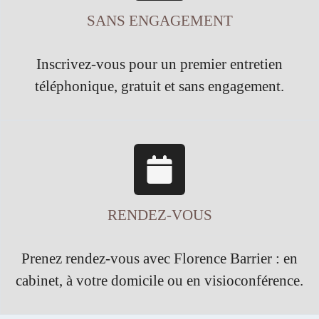
SANS ENGAGEMENT
Inscrivez-vous pour un premier entretien
téléphonique, gratuit et sans engagement.
RENDEZ-VOUS
Prenez rendez-vous avec Florence Barrier : en
cabinet, à votre domicile ou en visioconférence.