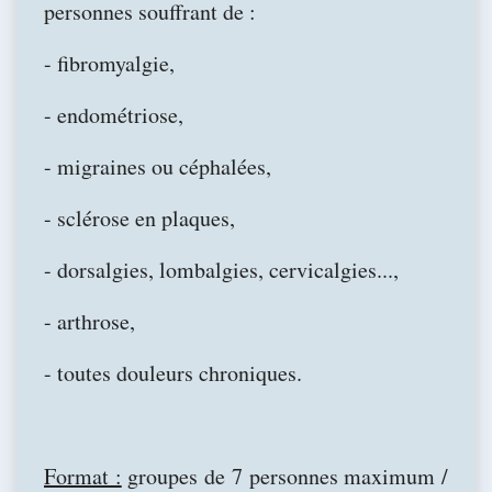
personnes souffrant de :
- fibromyalgie,
- endométriose,
- migraines ou céphalées,
- sclérose en plaques,
- dorsalgies, lombalgies, cervicalgies...,
- arthrose,
- toutes douleurs chroniques.
Format :
groupes de 7 personnes maximum /