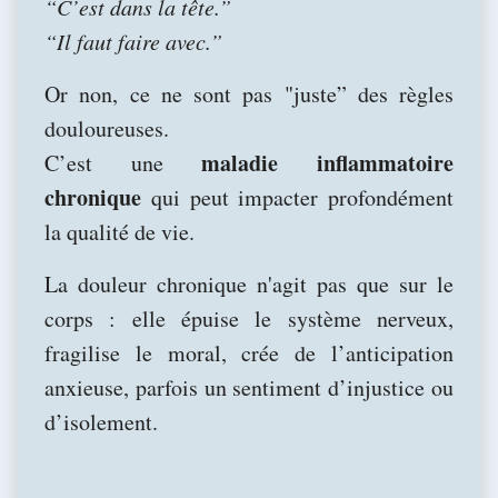
“C’est dans la tête.”
“Il faut faire avec.”
Or non, ce ne sont pas "juste” des règles
douloureuses.
maladie inflammatoire
C’est une
chronique
qui peut impacter profondément
la qualité de vie.
La douleur chronique n'agit pas que sur le
corps : elle épuise le système nerveux,
fragilise le moral, crée de l’anticipation
anxieuse, parfois un sentiment d’injustice ou
d’isolement.