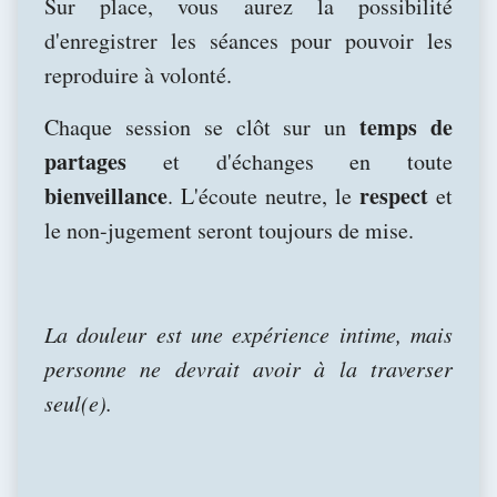
Sur place, vous aurez la possibilité
d'enregistrer les séances pour pouvoir les
reproduire à volonté.
temps de
Chaque session se clôt sur un
partages
et d'échanges en toute
bienveillance
respect
. L'écoute neutre, le
et
le non-jugement seront toujours de mise.
La douleur est une expérience intime, mais
personne ne devrait avoir à la traverser
seul(e).