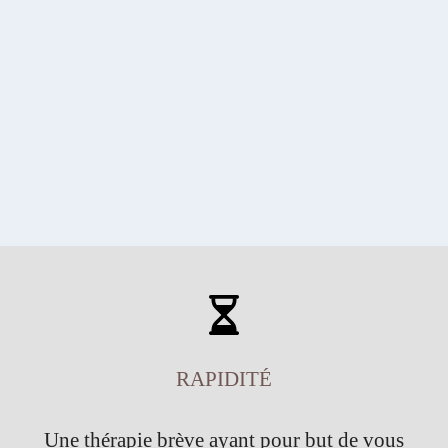
RAPIDITÉ
Une thérapie brève ayant pour but de vous