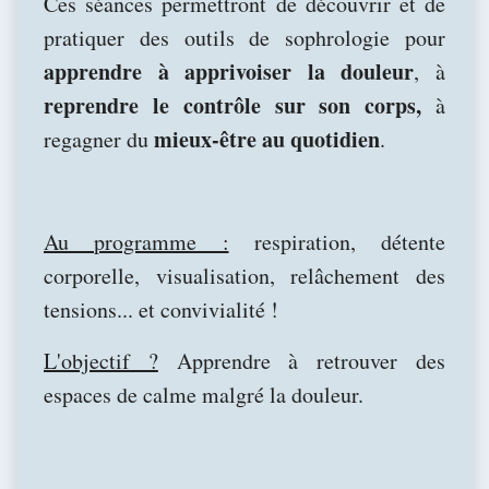
Ces séances permettront de découvrir et de
pratiquer des outils de sophrologie pour
apprendre à apprivoiser la douleur
, à
reprendre le contrôle sur son corps,
à
mieux-être au quotidien
regagner du
.
Au programme :
respiration, détente
corporelle, visualisation, relâchement des
tensions... et convivialité !
L'objectif ?
Apprendre à retrouver des
espaces de calme malgré la douleur.