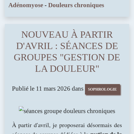
Adénomyose
-
Douleurs chroniques
NOUVEAU À PARTIR
D'AVRIL : SÉANCES DE
GROUPES "GESTION DE
LA DOULEUR"
Publié le 11 mars 2026 dans
SOPHROLOGIE
À partir d'avril, je proposerai désormais des