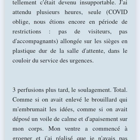
tellement c'était devenu insupportable. J'ai
attendu plusieurs heures, seule (COVID
oblige, nous étions encore en période de
restrictions : pas de visiteurs, pas
d'accompagnants) allongée sur les sièges en
plastique dur de la salle d'attente, dans le
couloir du service des urgences.
3 perfusions plus tard, le soulagement. Total.
Comme si on avait enlevé le brouillard qui
m'embrumait les idées, comme si on avait
déposé un voile de calme et d'apaisement sur
mon corps. Mon ventre a commencé à
grogner et j'ai réalisé que je n'avais pas