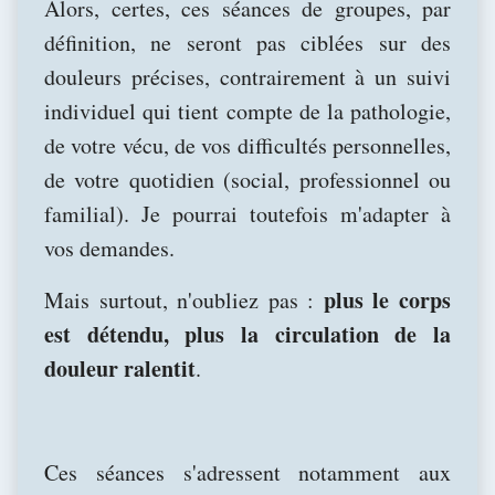
Alors, certes, ces séances de groupes, par
définition, ne seront pas ciblées sur des
douleurs précises, contrairement à un suivi
individuel qui tient compte de la pathologie,
de votre vécu, de vos difficultés personnelles,
de votre quotidien (social, professionnel ou
familial). Je pourrai toutefois m'adapter à
vos demandes.
plus le corps
Mais surtout, n'oubliez pas :
est détendu, plus la circulation de la
douleur ralentit
.
Ces séances s'adressent notamment aux