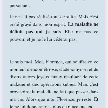
personnel.
Je ne l'ai pas réalisé tout de suite. Mais c'est
La maladie ne
resté gravé dans mon esprit.
définit pas qui je suis
. Elle n'a pas ce
pouvoir, et je ne le lui céderai pas.
Je suis moi. Moi, Florence, qui souffre en ce
moment d'endométriose, d'adénomyose, et de
divers autres joyeux maux résultant de cette
maladie et des opérations subies. Mais c'est
provisoire, la maladie ne fait que passer dans
ma vie. Alors que moi, Florence, je reste. Et
je ne lui donnerai pas plus de place que ça.