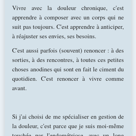
Vivre avec la douleur chronique, c'est
apprendre à composer avec un corps qui ne
suit pas toujours. C'est apprendre à anticiper,
à réajuster ses envies, ses besoins.
C'est aussi parfois (souvent) renoncer : à des
sorties, à des rencontres, à toutes ces petites
choses anodines qui sont en fait le ciment du
quotidien. C'est renoncer à vivre comme
avant.
Si j'ai choisi de me spécialiser en gestion de
la douleur, c'est parce que je suis moi-même
touchée par l'endométriose, avec un long