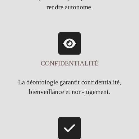
rendre autonome.
CONFIDENTIALITÉ
La déontologie garantit confidentialité,
bienveillance et non-jugement.