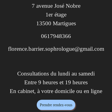
7 avenue José Nobre
1er étage
13500 Martigues
0617948366
florence.barrier.sophrologue@gmail.com
Consultations du lundi au samedi
Entre 9 heures et 19 heures
En cabinet, à votre domicile ou en ligne
Prendre rendez-vous