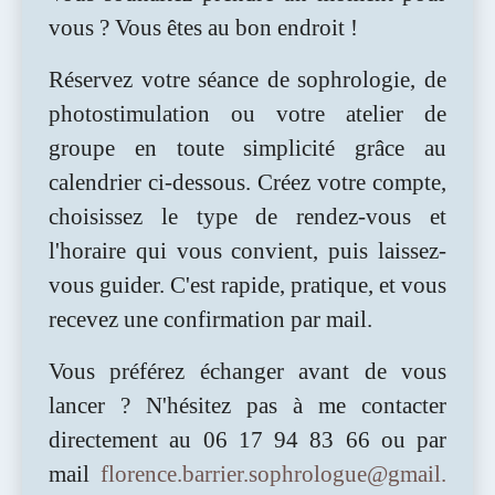
vous ? Vous êtes au bon endroit !
Réservez votre séance de sophrologie, de
photostimulation ou votre atelier de
groupe en toute simplicité grâce au
calendrier ci-dessous. Créez votre compte,
choisissez le type de rendez-vous et
l'horaire qui vous convient, puis laissez-
vous guider. C'est rapide, pratique, et vous
recevez une confirmation par mail.
Vous préférez échanger avant de vous
lancer ? N'hésitez pas à me contacter
directement au 06 17 94 83 66 ou par
mail
florence.barrier.sophrologue@gmail.