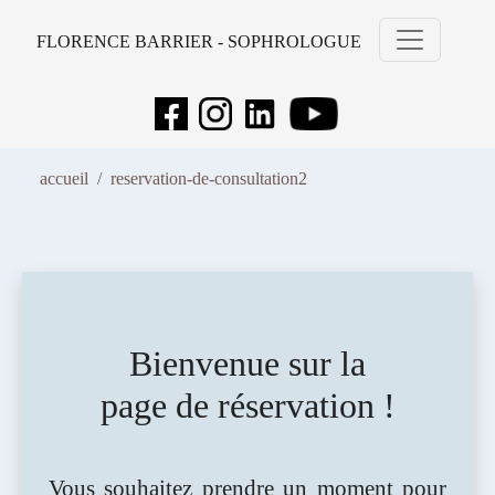
FLORENCE BARRIER - SOPHROLOGUE
accueil
reservation-de-consultation2
Bienvenue sur la
page de réservation !
Vous souhaitez prendre un moment pour