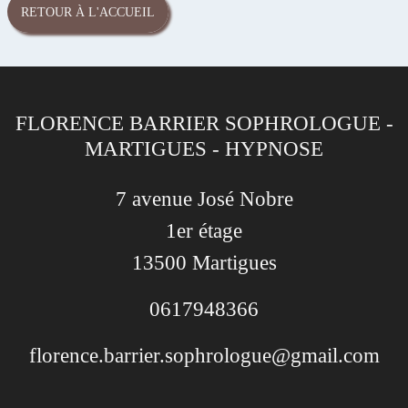
RETOUR À L'ACCUEIL
FLORENCE BARRIER SOPHROLOGUE -
MARTIGUES - HYPNOSE
7 avenue José Nobre
1er étage
13500 Martigues
0617948366
florence.barrier.sophrologue@gmail.com