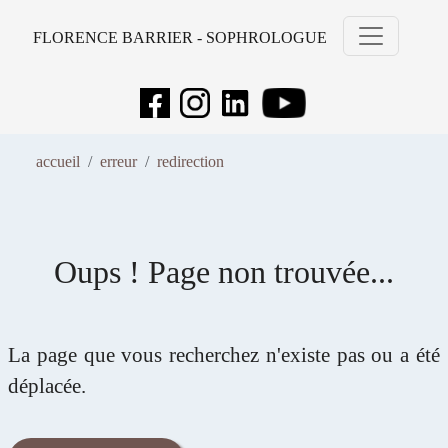
FLORENCE BARRIER - SOPHROLOGUE
accueil
erreur
redirection
Oups ! Page non trouvée...
La page que vous recherchez n'existe pas ou a été
déplacée.